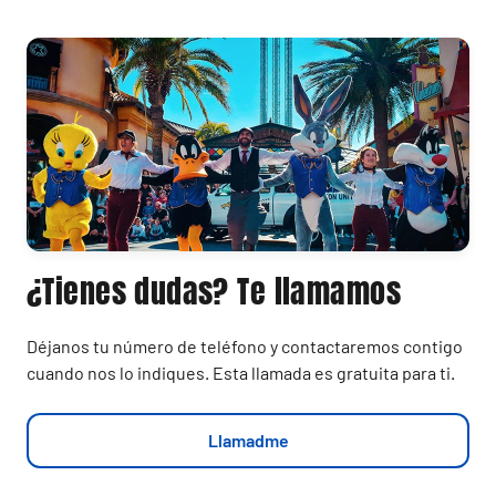
¿Tienes dudas? Te llamamos
Déjanos tu número de teléfono y contactaremos contigo
cuando nos lo indiques. Esta llamada es gratuita para ti.
Llamadme