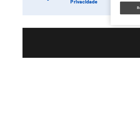
Privacidade
Condições
R