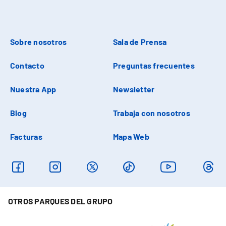
Sobre nosotros
Sala de Prensa
Contacto
Preguntas frecuentes
Nuestra App
Newsletter
Blog
Trabaja con nosotros
Facturas
Mapa Web
OTROS PARQUES DEL GRUPO