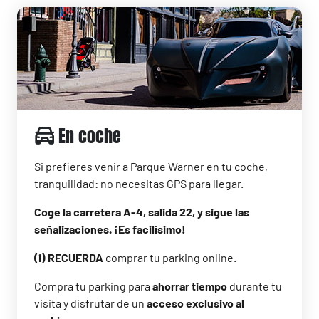
En coche
Si prefieres venir a Parque Warner en tu coche,
tranquilidad: no necesitas GPS para llegar.
Coge la carretera A-4, salida 22, y sigue las
señalizaciones. ¡Es facilísimo!
(i) RECUERDA
comprar tu parking online.
Compra tu parking para
ahorrar tiempo
durante tu
visita y disfrutar de un
acceso exclusivo al