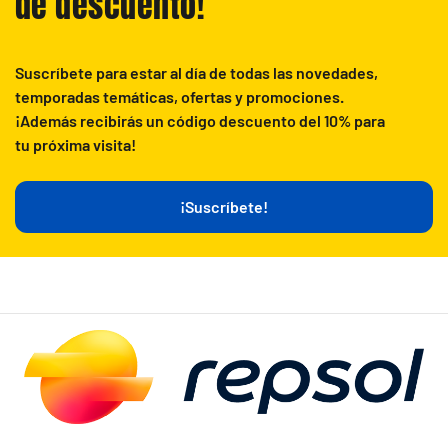
de descuento!
Suscríbete para estar al día de todas las novedades,
temporadas temáticas, ofertas y promociones.
¡Además recibirás un código descuento del 10% para
tu próxima visita!
¡Suscríbete!