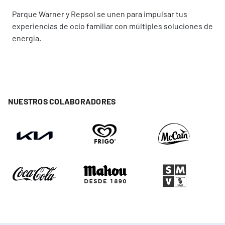
Parque Warner y Repsol se unen para impulsar tus
experiencias de ocio familiar con múltiples soluciones de
energía.
NUESTROS COLABORADORES