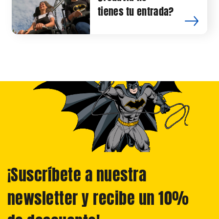
tienes tu entrada?
¡Suscríbete a nuestra
newsletter y recibe un 10%