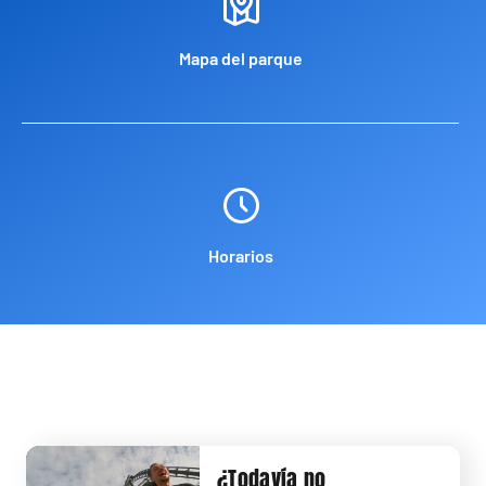
Mapa del parque
Horarios
¿Todavía no