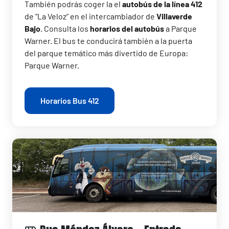
También podrás coger la el
autobús de la línea 412
de “La Veloz” en el intercambiador de
Villaverde
Bajo
. Consulta los
horarios del autobús
a Parque
Warner. El bus te conducirá también a la puerta
del parque temático más divertido de Europa:
Parque Warner.
Horarios Bus 412