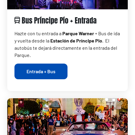
Bus Príncipe Pío + Entrada
Hazte con tu entrada a
Parque Warner
+ Bus de ida
y vuelta desde la
Estación de Príncipe Pio
. El
autobús te dejará directamente en la entrada del
Parque.
Entrada + Bus