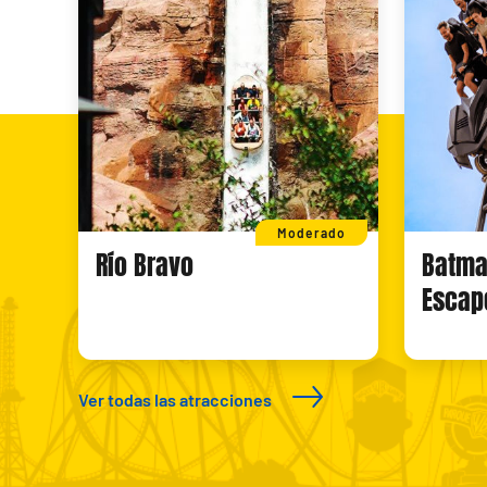
Moderado
Río Bravo
Batma
Escap
Ver todas las atracciones