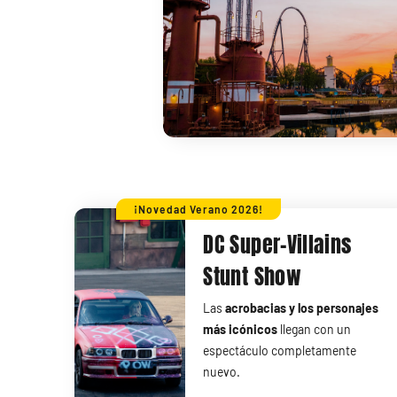
¡Novedad Verano 2026!
DC Super-Villains
Stunt Show
Las
acrobacias y los personajes
más icónicos
llegan con un
espectáculo completamente
nuevo.