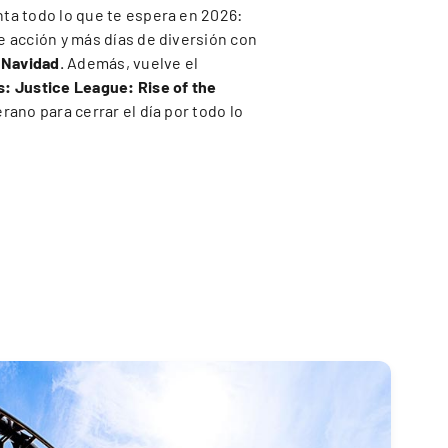
ta todo lo que te espera en 2026:
e acción y más días de diversión con
 Navidad
. Además, vuelve el
: Justice League: Rise of the
rano para cerrar el día por todo lo