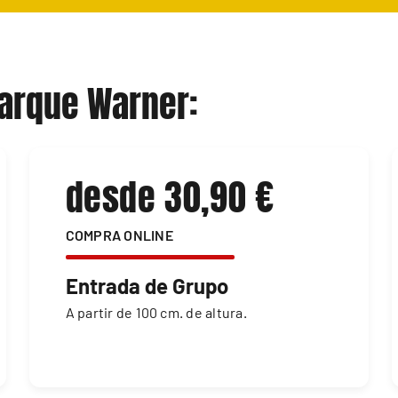
Parque Warner:
desde 30,90 €
COMPRA ONLINE
Entrada de Grupo
A partir de 100 cm. de altura.