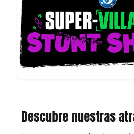
Descubre nuestras at