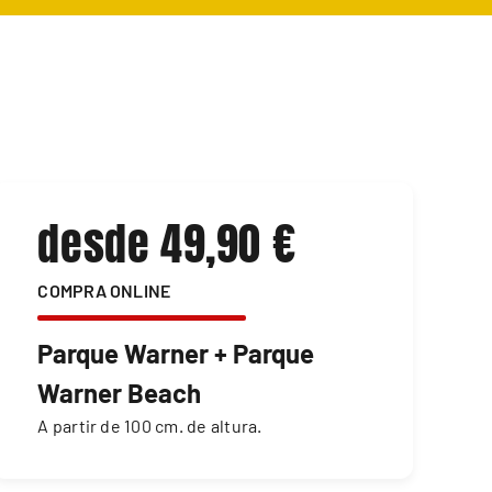
desde 49,90 €
COMPRA ONLINE
Parque Warner + Parque
Warner Beach
A partir de 100 cm. de altura.