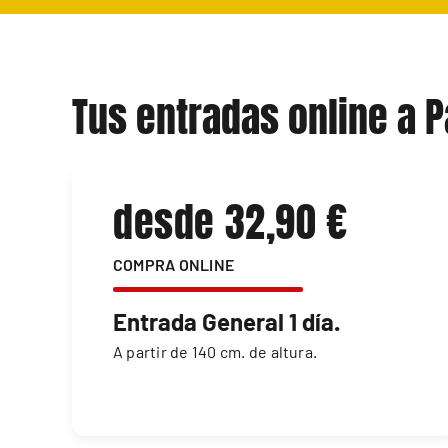
Tus entradas online a 
desde 32,90 €
COMPRA ONLINE
Entrada General 1 día.
A partir de 140 cm. de altura.