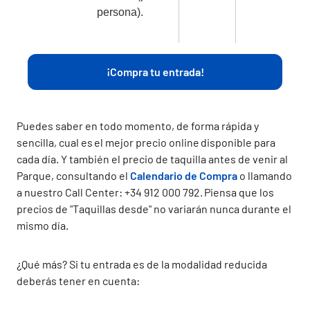
persona).
¡Compra tu entrada!
Puedes saber en todo momento, de forma rápida y
sencilla, cual es el mejor precio online disponible para
cada día. Y también el precio de taquilla antes de venir al
Parque, consultando el
Calendario de Compra
o llamando
a nuestro Call Center: +34 912 000 792. Piensa que los
precios de "Taquillas desde" no variarán nunca durante el
mismo día.
¿Qué más? Si tu entrada es de la modalidad reducida
deberás tener en cuenta: