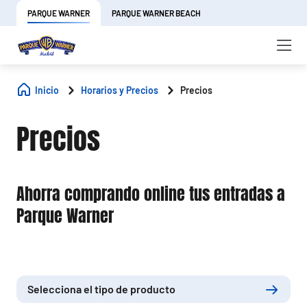
PARQUE WARNER
PARQUE WARNER BEACH
Inicio
Horarios y Precios
Precios
Precios
Ahorra comprando online tus entradas a
Parque Warner
Selecciona el tipo de producto