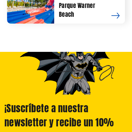
Parque Warner
Beach
¡Suscríbete a nuestra
newsletter y recibe un 10%