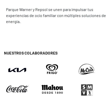
Parque Warner y Repsol se unen para impulsar tus
experiencias de ocio familiar con múltiples soluciones de
energía.
NUESTROS COLABORADORES