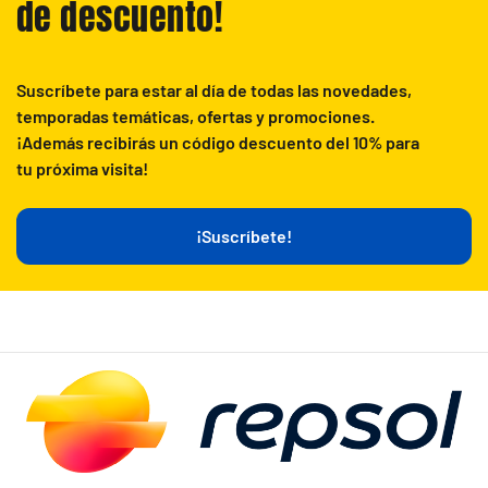
de descuento!
Suscríbete para estar al día de todas las novedades,
temporadas temáticas, ofertas y promociones.
¡Además recibirás un código descuento del 10% para
tu próxima visita!
¡Suscríbete!