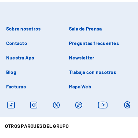
Sobre nosotros
Sala de Prensa
Contacto
Preguntas frecuentes
Nuestra App
Newsletter
Blog
Trabaja con nosotros
Facturas
Mapa Web
OTROS PARQUES DEL GRUPO