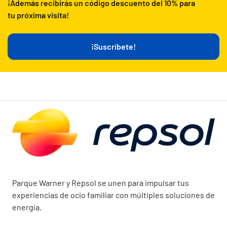
¡Además recibirás un código descuento del 10% para
tu próxima visita!
¡Suscríbete!
Parque Warner y Repsol se unen para impulsar tus
experiencias de ocio familiar con múltiples soluciones de
energía.