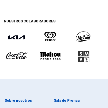
NUESTROS COLABORADORES
Sobre nosotros
Sala de Prensa