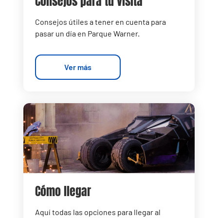
Consejos para tu visita
Consejos útiles a tener en cuenta para
pasar un día en Parque Warner.
Ver más
Cómo llegar
Aquí todas las opciones para llegar al