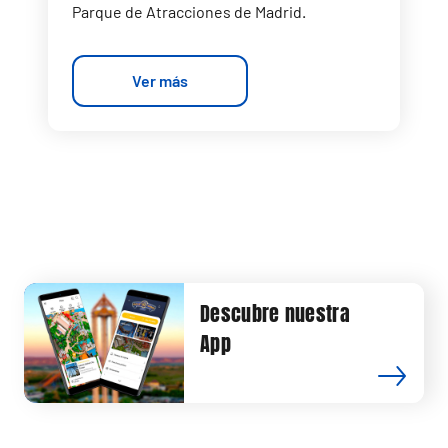
Parque de Atracciones de Madrid.
Ver más
Descubre nuestra
App