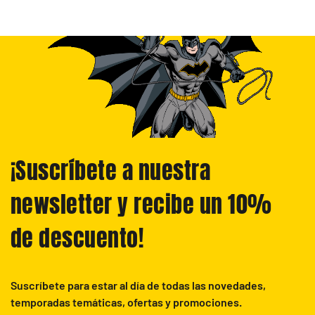
¡Suscríbete a nuestra
newsletter y recibe un 10%
de descuento!
Suscríbete para estar al día de todas las novedades,
temporadas temáticas, ofertas y promociones.