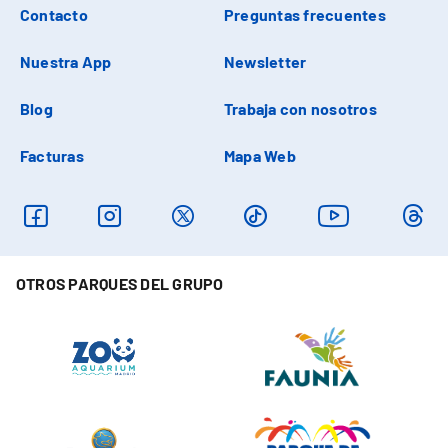
Contacto
Preguntas frecuentes
Nuestra App
Newsletter
Blog
Trabaja con nosotros
Facturas
Mapa Web
OTROS PARQUES DEL GRUPO