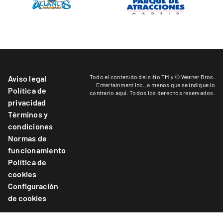
Todo el contenido del sitio TM y © Warner Bros.
Aviso legal
Entertainment Inc.,
a menos que se indique lo
Política de
contrario aquí
. Todos los derechos reservados.
privacidad
Términos y
condiciones
Normas de
funcionamiento
Política de
cookies
Configuración
de cookies