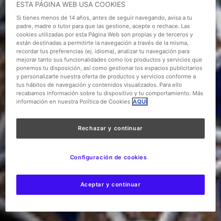
ESTA PÁGINA WEB USA COOKIES
Si tienes menos de 14 años, antes de seguir navegando, avisa a tu
padre, madre o tutor para que las gestione, acepte o rechace. Las
cookies utilizadas por esta Página Web son propias y de terceros y
están destinadas a permitirte la navegación a través de la misma,
recordar tus preferencias (ej. idioma), analizar tu navegación para
mejorar tanto sus funcionalidades como los productos y servicios que
ponemos tu disposición, así como gestionar los espacios publicitarios
y personalizarte nuestra oferta de productos y servicios conforme a
tus hábitos de navegación y contenidos visualizados. Para ello
recabamos información sobre tu dispositivo y tu comportamiento. Más
información en nuestra Política de Cookies
AQUÍ
Rechazar y continuar
Configuración de cookies
Aceptar y continuar