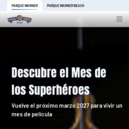
PARQUE WARNER
PARQUE WARNER BEACH
Descubre el Mes de
los Superhéroes
Vuelve el próximo marzo 2027 para vivir un
mes de película