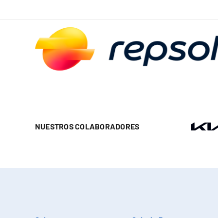
NUESTROS COLABORADORES