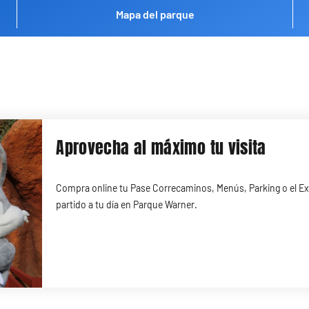
Mapa del parque
Aprovecha al máximo tu visita
Compra online tu Pase Correcaminos, Menús, Parking o el Ex
partido a tu día en Parque Warner.