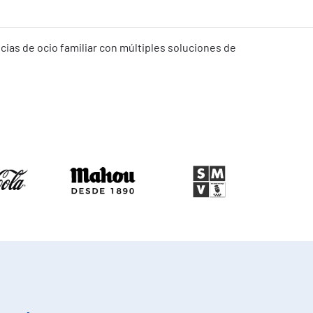
ias de ocio familiar con múltiples soluciones de