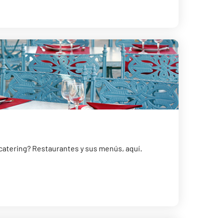
 catering? Restaurantes y sus menús, aquí.