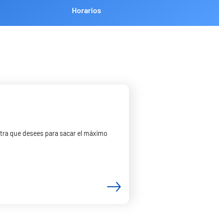
Horarios
tra que desees para sacar el máximo