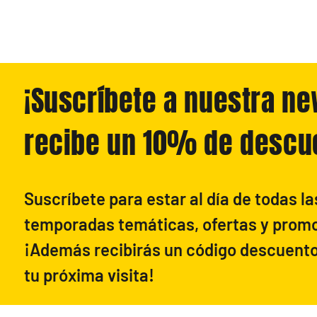
¡Suscríbete a nuestra ne
recibe un 10% de descu
Suscríbete para estar al día de todas l
temporadas temáticas, ofertas y prom
¡Además recibirás un código descuento
tu próxima visita!