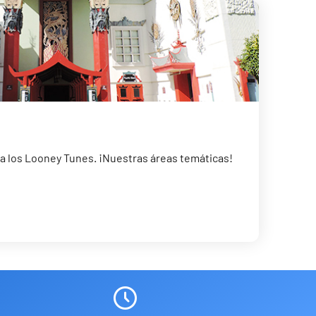
 a los Looney Tunes. ¡Nuestras áreas temáticas!