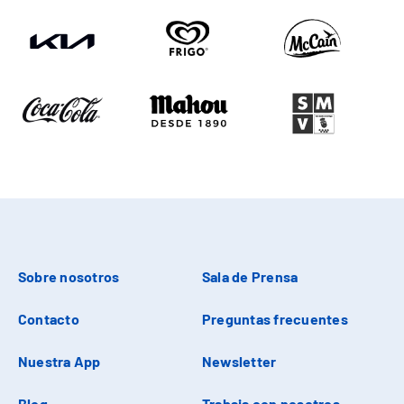
Sobre nosotros
Sala de Prensa
Contacto
Preguntas frecuentes
Nuestra App
Newsletter
Blog
Trabaja con nosotros