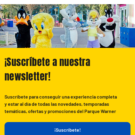
¡Suscríbete a nuestra
newsletter!
Suscríbete para conseguir una experiencia completa
y estar al día de todas las novedades, temporadas
temáticas, ofertas y promociones del Parque Warner
¡Suscríbete!