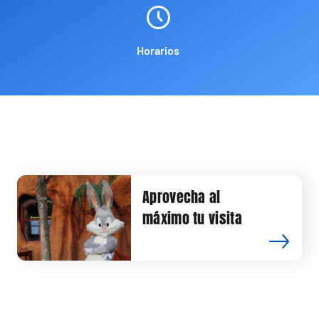
Horarios
Aprovecha al
máximo tu visita