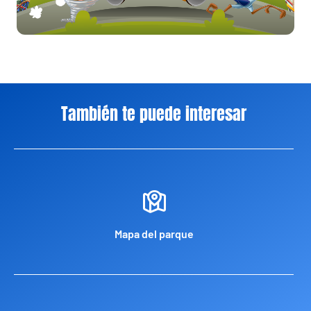
También te puede interesar
Mapa del parque