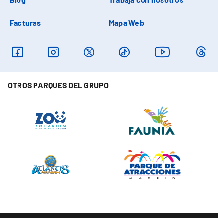
Facturas
Mapa Web
OTROS PARQUES DEL GRUPO