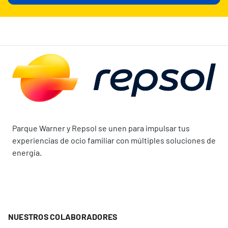
Parque Warner y Repsol se unen para impulsar tus
experiencias de ocio familiar con múltiples soluciones de
energía.
NUESTROS COLABORADORES