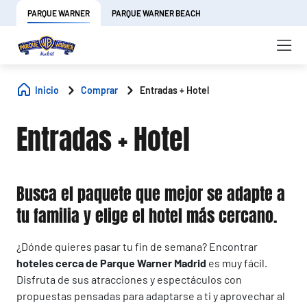
PARQUE WARNER
PARQUE WARNER BEACH
Inicio
Comprar
Entradas + Hotel
Entradas + Hotel
Busca el paquete que mejor se adapte a
tu familia y elige el hotel más cercano.
¿Dónde quieres pasar tu fin de semana? Encontrar
hoteles cerca de Parque Warner Madrid
es muy fácil.
Disfruta de sus atracciones y espectáculos con
propuestas pensadas para adaptarse a ti y aprovechar al