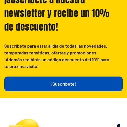
newsletter y recibe un 10%
de descuento!
Suscríbete para estar al día de todas las novedades,
temporadas temáticas, ofertas y promociones.
¡Además recibirás un código descuento del 10% para
tu próxima visita!
¡Suscríbete!