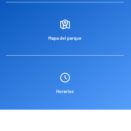
Mapa del parque
Horarios