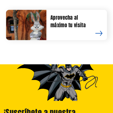
Aprovecha al
máximo tu visita
¡Suscríbete a nuestra