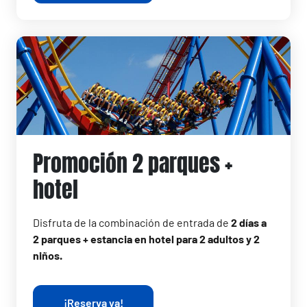
Promoción 2 parques +
hotel
Disfruta de la combinación de entrada de
2 días a
2 parques + estancia en hotel para 2 adultos y 2
niños.
¡Reserva ya!