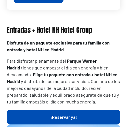
Entradas + Hotel NH Hotel Group
Disfruta de un paquete exclusivo para tu familia con
entrada y hotel NH en Madrid
Para disfrutar plenamente del
Parque Warner
Madrid
tienes que empezar el día con energía y bien
descansado.
Elige tu paquete con entrada + hotel NH en
Madrid
y disfruta de los mejores servicios. Con uno de los
mejores desayunos de la ciudad incluido, recién
preparado, saludable y equilibrado asegúrate de que tú y
tu familia empezáis el día con mucha energía.
¡Reservar ya!