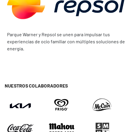
Parque Warner y Repsol se unen para impulsar tus
experiencias de ocio familiar con múltiples soluciones de
energía.
NUESTROS COLABORADORES