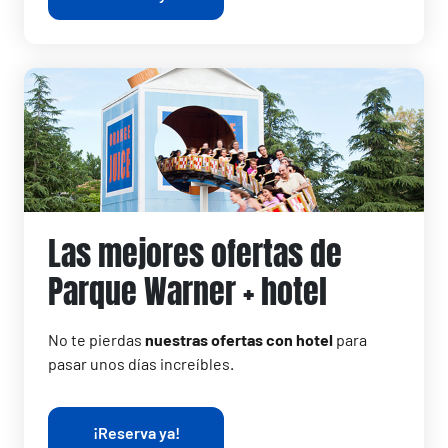
Las mejores ofertas de
Parque Warner + hotel
No te pierdas
nuestras ofertas con hotel
para
pasar unos días increíbles.
¡Reserva ya!