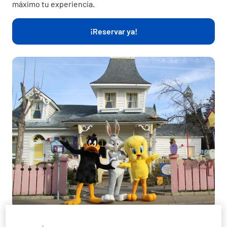
máximo tu experiencia.
¡Reservar ya!