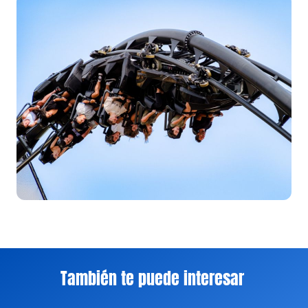
También te puede interesar