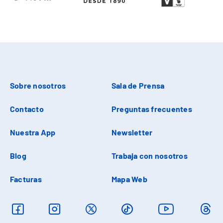
Sobre nosotros
Sala de Prensa
Contacto
Preguntas frecuentes
Nuestra App
Newsletter
Blog
Trabaja con nosotros
Facturas
Mapa Web