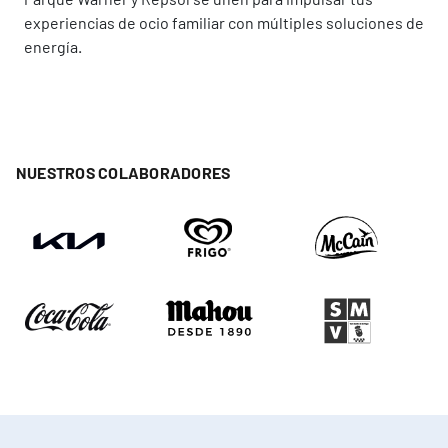
experiencias de ocio familiar con múltiples soluciones de
energía.
NUESTROS COLABORADORES