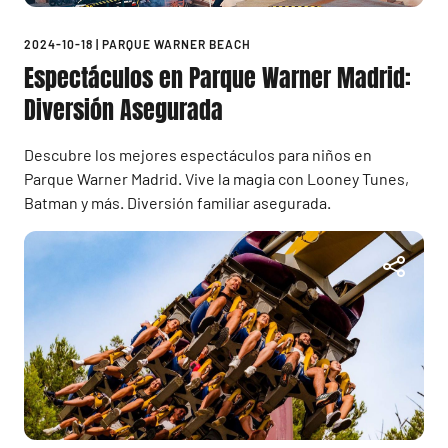
2024-10-18
|
PARQUE WARNER BEACH
Espectáculos en Parque Warner Madrid:
Diversión Asegurada
Descubre los mejores espectáculos para niños en
Parque Warner Madrid. Vive la magia con Looney Tunes,
Batman y más. Diversión familiar asegurada.