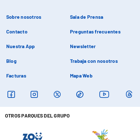
Sobre nosotros
Sala de Prensa
Contacto
Preguntas frecuentes
Nuestra App
Newsletter
Blog
Trabaja con nosotros
Facturas
Mapa Web
OTROS PARQUES DEL GRUPO