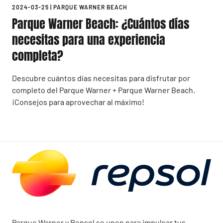
2024-03-25
|
PARQUE WARNER BEACH
Parque Warner Beach: ¿Cuántos días
necesitas para una experiencia
completa?
Descubre cuántos días necesitas para disfrutar por
completo del Parque Warner + Parque Warner Beach.
¡Consejos para aprovechar al máximo!
Parque Warner y Repsol se unen para impulsar tus