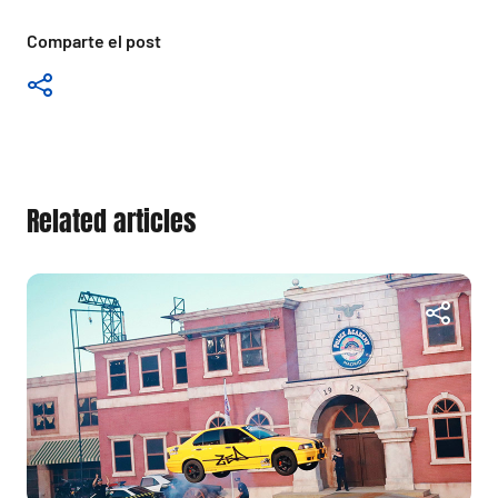
Comparte el post
Related articles