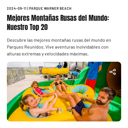
2024-09-11
|
PARQUE WARNER BEACH
Mejores Montañas Rusas del Mundo:
Nuestro Top 20
Descubre las mejores montañas rusas del mundo en
Parques Reunidos. Vive aventuras inolvidables con
alturas extremas y velocidades máximas.