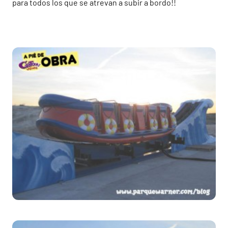
para todos los que se atrevan a subir a bordo!!