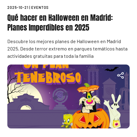
2025-10-21
|
EVENTOS
Qué hacer en Halloween en Madrid:
Planes Imperdibles en 2025
Descubre los mejores planes de Halloween en Madrid
2025. Desde terror extremo en parques temáticos hasta
actividades gratuitas para toda la familia