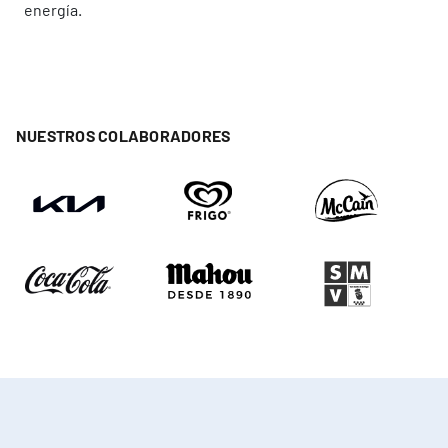
energía.
NUESTROS COLABORADORES