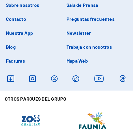
Sobre nosotros
Sala de Prensa
Contacto
Preguntas frecuentes
Nuestra App
Newsletter
Blog
Trabaja con nosotros
Facturas
Mapa Web
OTROS PARQUES DEL GRUPO