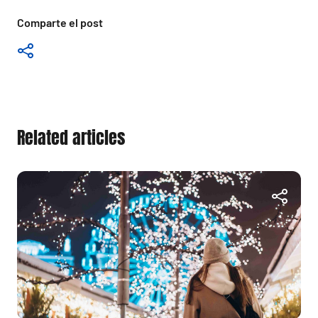
Comparte el post
Related articles