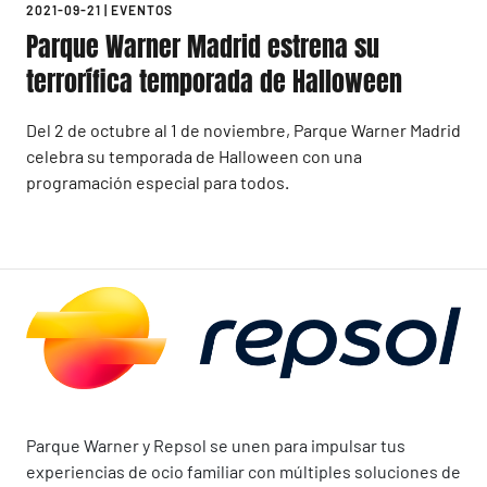
2021-09-21
|
EVENTOS
Parque Warner Madrid estrena su
terrorífica temporada de Halloween
Del 2 de octubre al 1 de noviembre, Parque Warner Madrid
celebra su temporada de Halloween con una
programación especial para todos.
Parque Warner y Repsol se unen para impulsar tus
experiencias de ocio familiar con múltiples soluciones de