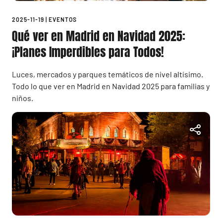
2025-11-19
|
EVENTOS
Qué ver en Madrid en Navidad 2025:
¡Planes Imperdibles para Todos!
Luces, mercados y parques temáticos de nivel altísimo.
Todo lo que ver en Madrid en Navidad 2025 para familias y
niños.