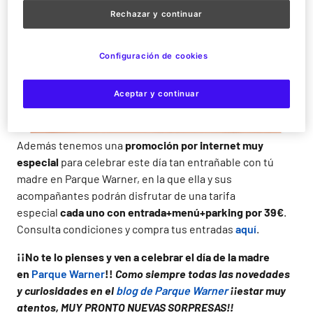
Rechazar y continuar
Configuración de cookies
Aceptar y continuar
Además tenemos una
promoción por internet muy
especial
para celebrar este día tan entrañable con tú
madre en Parque Warner, en la que ella y sus
acompañantes podrán disfrutar de una tarifa
especial
cada uno con entrada+menú+parking por 39€
.
Consulta condiciones y compra tus entradas
aquí
.
¡¡No te lo pienses y ven a celebrar el día de la madre
en
Parque Warner
!!
Como siempre todas las novedades
y curiosidades en el
blog de Parque Warner
¡¡estar muy
atentos, MUY PRONTO NUEVAS SORPRESAS!!