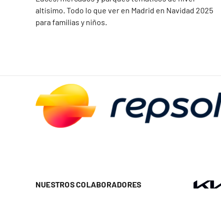
altísimo. Todo lo que ver en Madrid en Navidad 2025
para familias y niños.
NUESTROS COLABORADORES