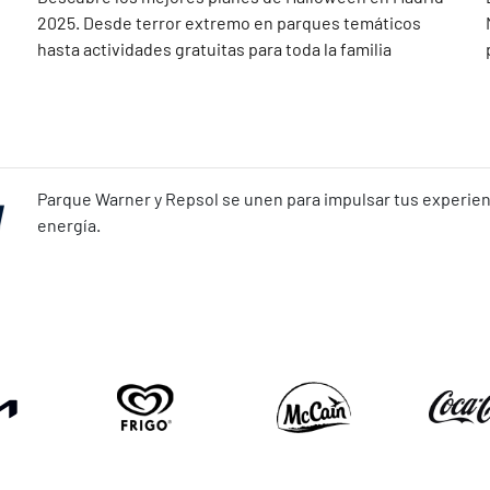
2025. Desde terror extremo en parques temáticos
hasta actividades gratuitas para toda la familia
Parque Warner y Repsol se unen para impulsar tus experienc
energía.