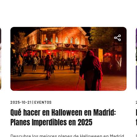
2025-10-21
|
EVENTOS
Qué hacer en Halloween en Madrid:
Planes Imperdibles en 2025
Descubre los mejores planes de Halloween en Madrid