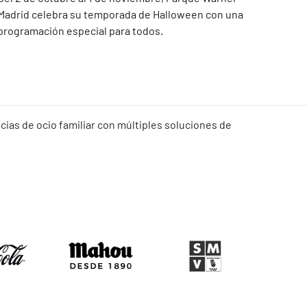
Madrid celebra su temporada de Halloween con una
programación especial para todos.
ias de ocio familiar con múltiples soluciones de