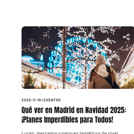
2025-11-19
|
EVENTOS
Qué ver en Madrid en Navidad 2025:
¡Planes Imperdibles para Todos!
Luces, mercados y parques temáticos de nivel