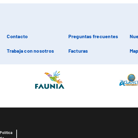
Contacto
Preguntas frecuentes
Nue
Trabaja con nosotros
Facturas
Map
Política