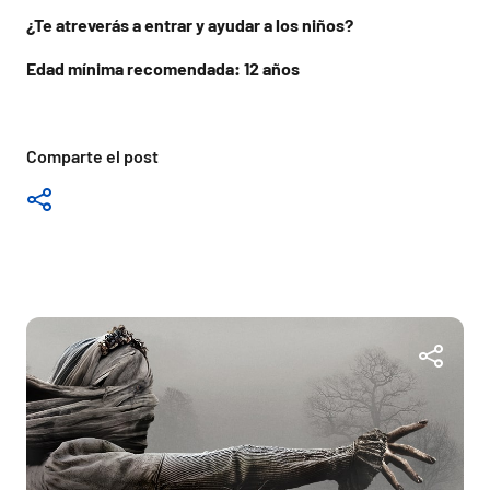
¿Te atreverás a entrar y ayudar a los niños?
Edad mínima recomendada: 12 años
Comparte el post