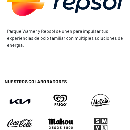
Parque Warner y Repsol se unen para impulsar tus
experiencias de ocio familiar con múltiples soluciones de
energía.
NUESTROS COLABORADORES