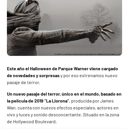
Este año el Halloween de Parque Warner viene cargado
de novedades y sorpresas
y por eso estrenamos nuevo
pasaje de terror.
Un nuevo pasaje del terror, único en el mundo, basado en
la película de 2019 “La Llorona”
, producida por James
Wan, cuenta con nuevos efectos especiales, actores en
vivo y luces y sonido desconcertante. Situado en la zona
de Hollywood Boulevard.