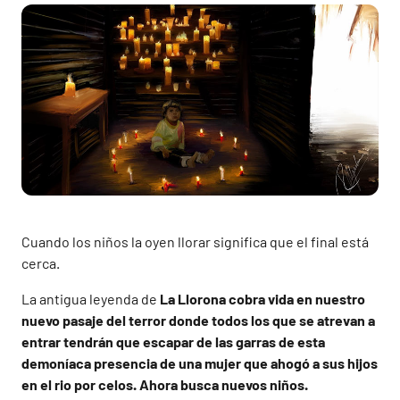
Cuando los niños la oyen llorar significa que el final está
cerca.
La antigua leyenda de
La Llorona cobra vida en nuestro
nuevo pasaje del terror donde todos los que se atrevan a
entrar tendrán que escapar de las garras de esta
demoníaca presencia de una mujer que ahogó a sus hijos
en el rio por celos. Ahora busca nuevos niños.