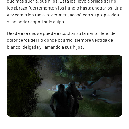
que más quería, sus hijos. Esta los llevó a orillas del río,
los abrazó fuertemente y los hundió hasta ahogarlos. Una
vez cometido tan atroz crimen, acabó con su propia vida
al no poder soportar la culpa.
Desde ese día, se puede escuchar su lamento lleno de
dolor cerca del río donde ocurrió, siempre vestida de
blanco, delgada y llamando a sus hijos.