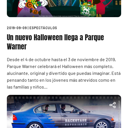
2019-09-09
|
ESPECTÁCULOS
Un nuevo Halloween llega a Parque
Warner
Desde el 4 de octubre hasta el 3 de noviembre de 2019,
Parque Warner celebrará el Halloween más completo,
alucinante, original y divertido que puedas imaginar. Está
pensando tanto en los jóvenes más atrevidos como en
las familias y niños...