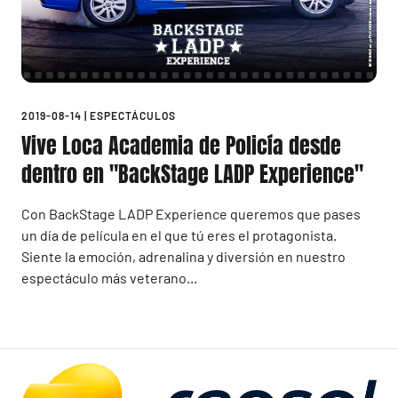
2019-08-14
|
ESPECTÁCULOS
Vive Loca Academia de Policía desde
dentro en "BackStage LADP Experience"
Con BackStage LADP Experience queremos que pases
un día de película en el que tú eres el protagonista.
Siente la emoción, adrenalina y diversión en nuestro
espectáculo más veterano...