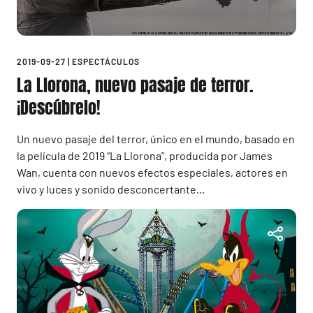
2019-09-27
|
ESPECTÁCULOS
La Llorona, nuevo pasaje de terror.
¡Descúbrelo!
Un nuevo pasaje del terror, único en el mundo, basado en
la película de 2019 “La Llorona”, producida por James
Wan, cuenta con nuevos efectos especiales, actores en
vivo y luces y sonido desconcertante...