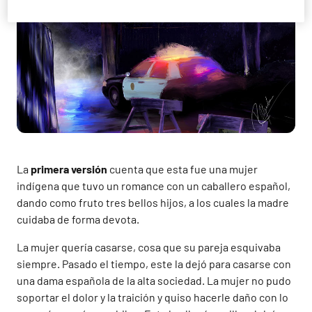
La
primera versión
cuenta que esta fue una mujer
indígena que tuvo un romance con un caballero español,
dando como fruto tres bellos hijos, a los cuales la madre
cuidaba de forma devota.
La mujer quería casarse, cosa que su pareja esquivaba
siempre. Pasado el tiempo, este la dejó para casarse con
una dama española de la alta sociedad. La mujer no pudo
soportar el dolor y la traición y quiso hacerle daño con lo