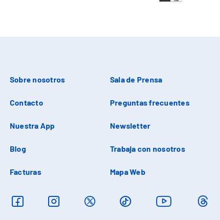
Sobre nosotros
Sala de Prensa
Contacto
Preguntas frecuentes
Nuestra App
Newsletter
Blog
Trabaja con nosotros
Facturas
Mapa Web