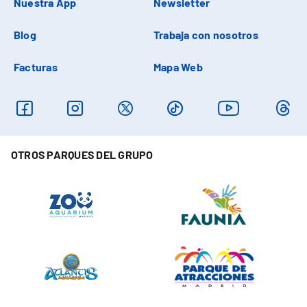
Nuestra App
Newsletter
Blog
Trabaja con nosotros
Facturas
Mapa Web
OTROS PARQUES DEL GRUPO