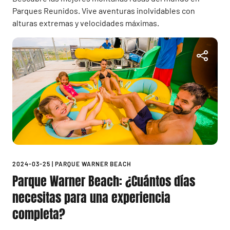
Parques Reunidos. Vive aventuras inolvidables con
alturas extremas y velocidades máximas.
2024-03-25
|
PARQUE WARNER BEACH
Parque Warner Beach: ¿Cuántos días
necesitas para una experiencia
completa?