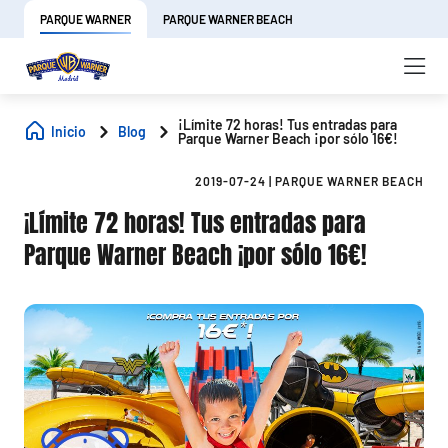
PARQUE WARNER
PARQUE WARNER BEACH
¡Límite 72 horas! Tus entradas para
Inicio
Blog
Parque Warner Beach ¡por sólo 16€!
2019-07-24
|
PARQUE WARNER BEACH
¡Límite 72 horas! Tus entradas para
Parque Warner Beach ¡por sólo 16€!