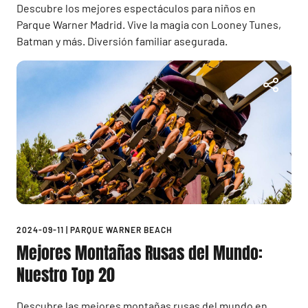
Descubre los mejores espectáculos para niños en
Parque Warner Madrid. Vive la magia con Looney Tunes,
Batman y más. Diversión familiar asegurada.
2024-09-11
|
PARQUE WARNER BEACH
Mejores Montañas Rusas del Mundo:
Nuestro Top 20
Descubre las mejores montañas rusas del mundo en