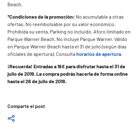
Beach.
*Condiciones de la promoción:
No acumulable a otras
ofertas. No reembolsable por su valor económico.
Prohibida su venta. Parking no incluido. Aforo limitado en
Parque Warner Beach. No incluye Parque Warner. Válido
en Parque Warner Beach hasta el 31 de julio (según días
oficiales de apertura). Consulta
horarios de apertura
.
¡Recuerda! Entradas a 16€ para disfrutar hasta el 31 de
julio de 2019. La compra podrás hacerla de forma online
hasta el 26 de julio de 2019.
Comparte el post