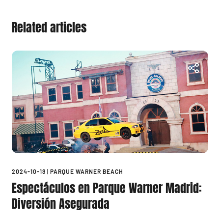
Related articles
2024-10-18
|
PARQUE WARNER BEACH
Espectáculos en Parque Warner Madrid:
Diversión Asegurada