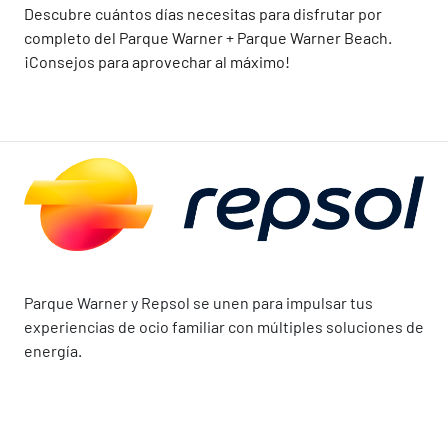
Descubre cuántos días necesitas para disfrutar por
completo del Parque Warner + Parque Warner Beach.
¡Consejos para aprovechar al máximo!
Parque Warner y Repsol se unen para impulsar tus
experiencias de ocio familiar con múltiples soluciones de
energía.