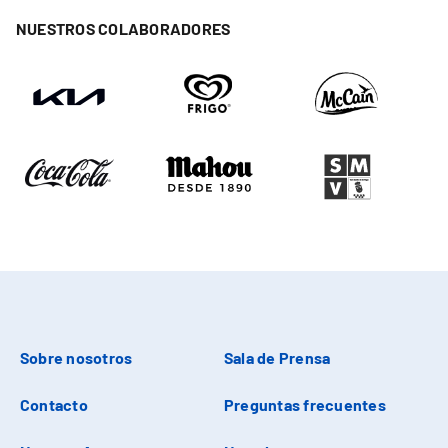
NUESTROS COLABORADORES
Sobre nosotros
Sala de Prensa
Contacto
Preguntas frecuentes