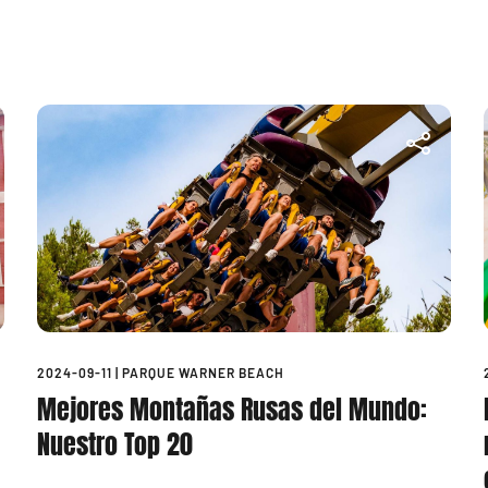
2024-09-11
|
PARQUE WARNER BEACH
Mejores Montañas Rusas del Mundo:
Nuestro Top 20