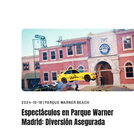
2024-10-18
|
PARQUE WARNER BEACH
Espectáculos en Parque Warner
Madrid: Diversión Asegurada