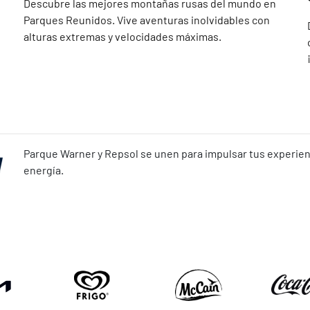
Descubre las mejores montañas rusas del mundo en
Parques Reunidos. Vive aventuras inolvidables con
alturas extremas y velocidades máximas.
Parque Warner y Repsol se unen para impulsar tus experienc
energía.