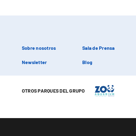
Sobre nosotros
Sala de Prensa
Newsletter
Blog
OTROS PARQUES DEL GRUPO