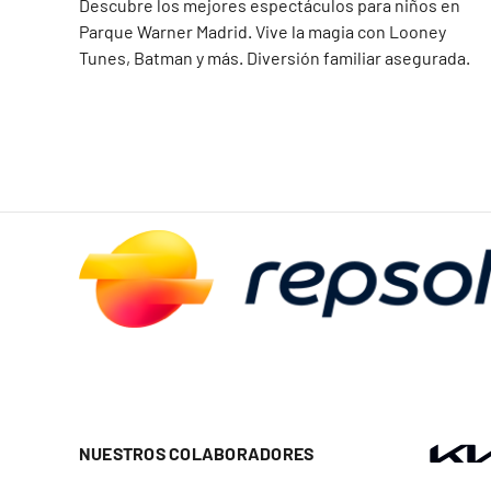
Descubre los mejores espectáculos para niños en
Parque Warner Madrid. Vive la magia con Looney
Tunes, Batman y más. Diversión familiar asegurada.
NUESTROS COLABORADORES