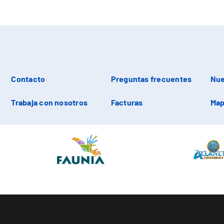
Contacto
Preguntas frecuentes
Nue
Trabaja con nosotros
Facturas
Map