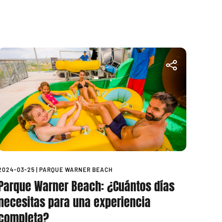
2024-03-25
|
PARQUE WARNER BEACH
Parque Warner Beach: ¿Cuántos días
necesitas para una experiencia
completa?