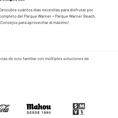
Descubre cuántos días necesitas para disfrutar por
completo del Parque Warner + Parque Warner Beach.
¡Consejos para aprovechar al máximo!
ias de ocio familiar con múltiples soluciones de