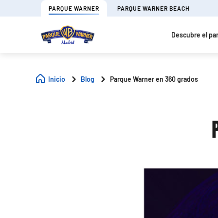
PARQUE WARNER
PARQUE WARNER BEACH
Descubre el pa
Inicio
Blog
Parque Warner en 360 grados