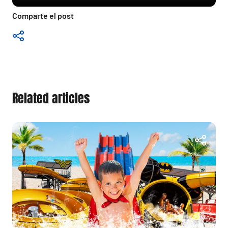
Comparte el post
Related articles