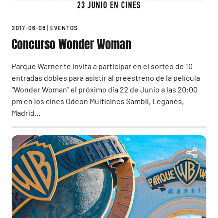
2017-06-08
|
EVENTOS
Concurso Wonder Woman
Parque Warner te invita a participar en el sorteo de 10
entradas dobles para asistir al preestreno de la película
"Wonder Woman" el próximo día 22 de Junio a las 20:00
pm en los cines Odeon Multicines Sambil, Leganés,
Madrid...