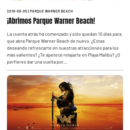
2019-06-05
|
PARQUE WARNER BEACH
¡Abrimos Parque Warner Beach!
La cuenta atrás ha comenzado y sólo quedan 10 días para
que abra Parque Warner Beach de nuevo. ¿Estas
deseando refrescarte en nuestras atracciones para los
más valientes? ¿Te apetece relajarte en Playa Malibú? ¿O
perfieres dar una vuelta por...