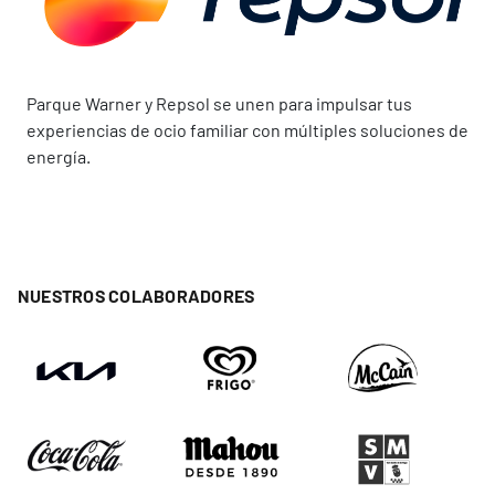
Parque Warner y Repsol se unen para impulsar tus
experiencias de ocio familiar con múltiples soluciones de
energía.
NUESTROS COLABORADORES