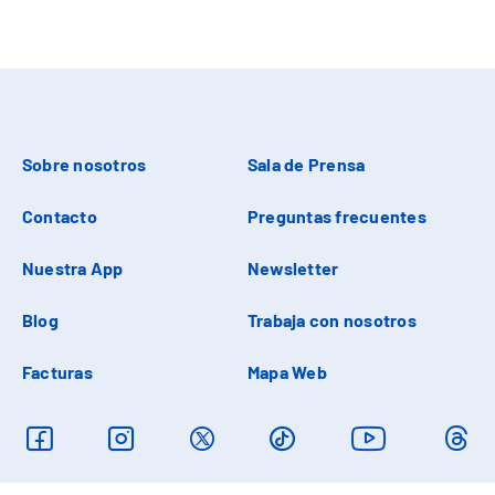
Sobre nosotros
Sala de Prensa
Contacto
Preguntas frecuentes
Nuestra App
Newsletter
Blog
Trabaja con nosotros
Facturas
Mapa Web