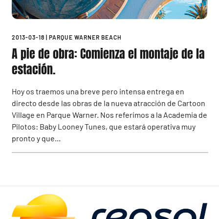
2013-03-18
|
PARQUE WARNER BEACH
A pie de obra: Comienza el montaje de la
estación.
Hoy os traemos una breve pero intensa entrega en
directo desde las obras de la nueva atracción de Cartoon
Village en Parque Warner. Nos referimos a la Academia de
Pilotos: Baby Looney Tunes, que estará operativa muy
pronto y que...