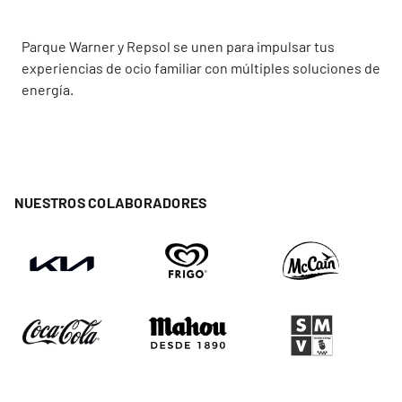
Parque Warner y Repsol se unen para impulsar tus
experiencias de ocio familiar con múltiples soluciones de
energía.
NUESTROS COLABORADORES