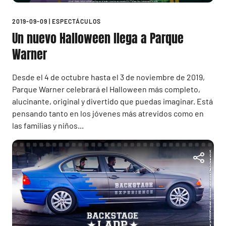
2019-09-09
|
ESPECTÁCULOS
Un nuevo Halloween llega a Parque
Warner
Desde el 4 de octubre hasta el 3 de noviembre de 2019,
Parque Warner celebrará el Halloween más completo,
alucinante, original y divertido que puedas imaginar. Está
pensando tanto en los jóvenes más atrevidos como en
las familias y niños...