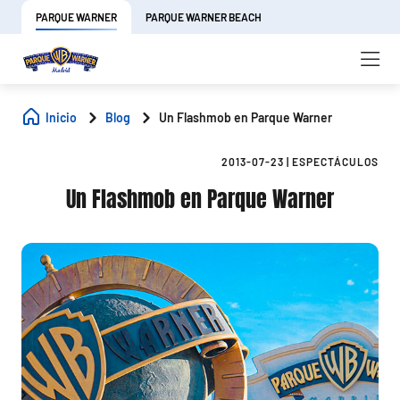
PARQUE WARNER
PARQUE WARNER BEACH
Inicio
Blog
Un Flashmob en Parque Warner
2013-07-23
|
ESPECTÁCULOS
Un Flashmob en Parque Warner