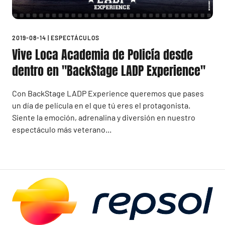
2019-08-14
|
ESPECTÁCULOS
Vive Loca Academia de Policía desde
dentro en "BackStage LADP Experience"
Con BackStage LADP Experience queremos que pases
un día de película en el que tú eres el protagonista.
Siente la emoción, adrenalina y diversión en nuestro
espectáculo más veterano...