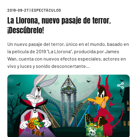
2019-09-27
|
ESPECTÁCULOS
La Llorona, nuevo pasaje de terror.
¡Descúbrelo!
Un nuevo pasaje del terror, único en el mundo, basado en
la película de 2019 “La Llorona”, producida por James
Wan, cuenta con nuevos efectos especiales, actores en
vivo y luces y sonido desconcertante...