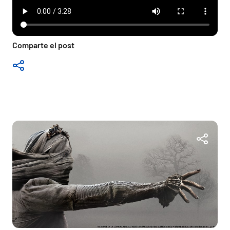
Comparte el post