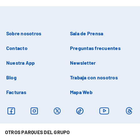
Sobre nosotros
Sala de Prensa
Contacto
Preguntas frecuentes
Nuestra App
Newsletter
Blog
Trabaja con nosotros
Facturas
Mapa Web
OTROS PARQUES DEL GRUPO