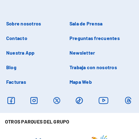
Sobre nosotros
Sala de Prensa
Contacto
Preguntas frecuentes
Nuestra App
Newsletter
Blog
Trabaja con nosotros
Facturas
Mapa Web
OTROS PARQUES DEL GRUPO