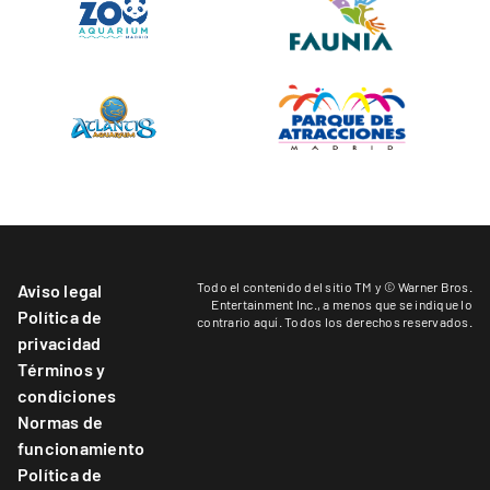
Todo el contenido del sitio TM y © Warner Bros.
Aviso legal
Entertainment Inc.,
a menos que se indique lo
Política de
contrario aquí
. Todos los derechos reservados.
privacidad
Términos y
condiciones
Normas de
funcionamiento
Política de