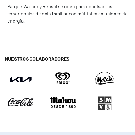
Parque Warner y Repsol se unen para impulsar tus
experiencias de ocio familiar con múltiples soluciones de
energía.
NUESTROS COLABORADORES