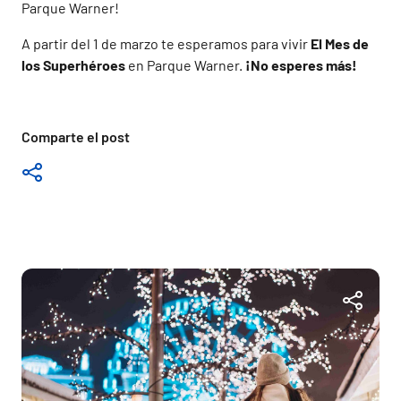
Parque Warner!
A partir del 1 de marzo te esperamos para vivir
El Mes de
los Superhéroes
en Parque Warner.
¡No esperes más!
Comparte el post