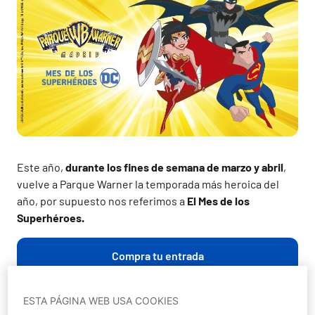
Este año,
durante los fines de semana de marzo y abril
,
vuelve a Parque Warner la temporada más heroica del
año, por supuesto nos referimos a
El Mes de los
Superhéroes.
Compra tu entrada
ESTA PÁGINA WEB USA COOKIES