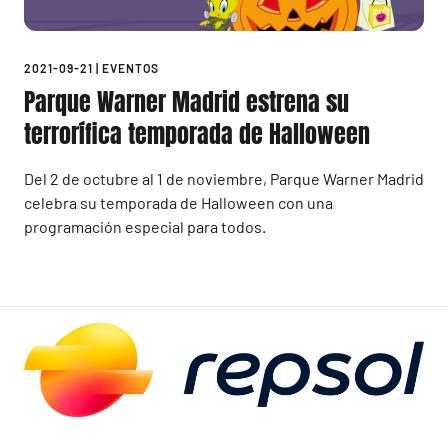
2021-09-21
|
EVENTOS
Parque Warner Madrid estrena su
terrorífica temporada de Halloween
Del 2 de octubre al 1 de noviembre, Parque Warner Madrid
celebra su temporada de Halloween con una
programación especial para todos.