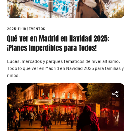
2025-11-19
|
EVENTOS
Qué ver en Madrid en Navidad 2025:
¡Planes Imperdibles para Todos!
Luces, mercados y parques temáticos de nivel altísimo.
Todo lo que ver en Madrid en Navidad 2025 para familias y
niños.