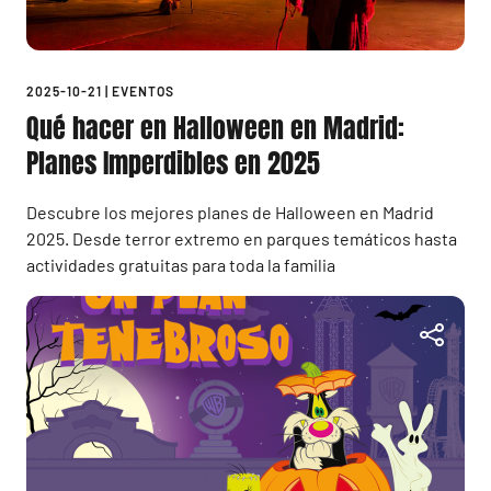
2025-10-21
|
EVENTOS
Qué hacer en Halloween en Madrid:
Planes Imperdibles en 2025
Descubre los mejores planes de Halloween en Madrid
2025. Desde terror extremo en parques temáticos hasta
actividades gratuitas para toda la familia