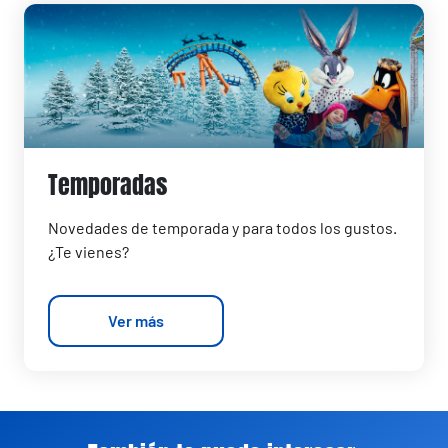
Temporadas
Novedades de temporada y para todos los gustos.
¿Te vienes?
Ver más