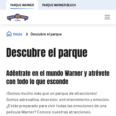
PARQUE WARNER
PARQUE WARNER BEACH
Inicio
Descubre el parque
Descubre el parque
Adéntrate en el mundo Warner y atrévete
con todo lo que esconde
¡Somos mucho más que un parque de atracciones!
Somos adrenalina, diversión, entretenimiento y emoción.
¿Estás preparado para vivir todas las emociones de una
película Warner? Conoce nuestras atracciones,