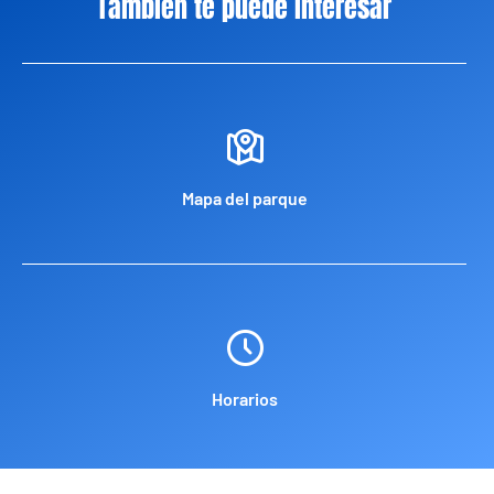
También te puede interesar
Mapa del parque
Horarios