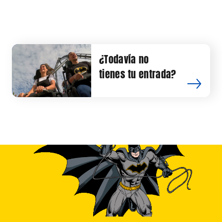
¿Todavía no
tienes tu entrada?