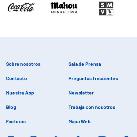
Sobre nosotros
Sala de Prensa
Contacto
Preguntas frecuentes
Nuestra App
Newsletter
Blog
Trabaja con nosotros
Facturas
Mapa Web