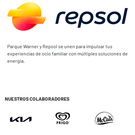
Parque Warner y Repsol se unen para impulsar tus
experiencias de ocio familiar con múltiples soluciones de
energía.
NUESTROS COLABORADORES