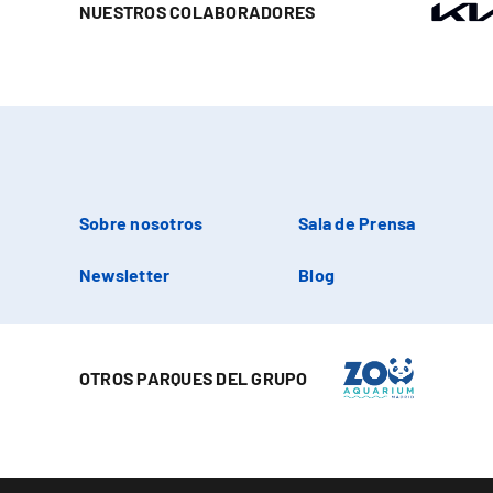
NUESTROS COLABORADORES
Sobre nosotros
Sala de Prensa
Newsletter
Blog
OTROS PARQUES DEL GRUPO