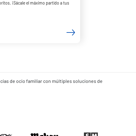
oritos. ¡Sácale el máximo partido a tus
ias de ocio familiar con múltiples soluciones de