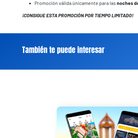
Promoción válida únicamente para las
noches de
¡CONSIGUE ESTA PROMOCIÓN POR TIEMPO LIMITADO!
También te puede interesar