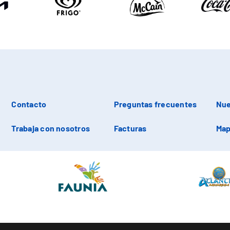
Contacto
Preguntas frecuentes
Nue
Trabaja con nosotros
Facturas
Map