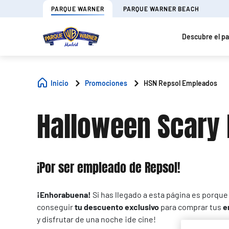
PARQUE WARNER
PARQUE WARNER BEACH
Descubre el p
Inicio
Promociones
HSN Repsol Empleados
Halloween Scary
¡Por ser empleado de Repsol!
¡Enhorabuena!
Si has llegado a esta página es porque
conseguir
tu descuento exclusivo
para comprar tus
e
y disfrutar de una noche ¡de cine!