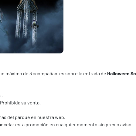
 un máximo de 3 acompañantes sobre la entrada de
Halloween Sc
s.
Prohibida su venta.
rmas del parque en nuestra web.
ancelar esta promoción en cualquier momento sin previo aviso.