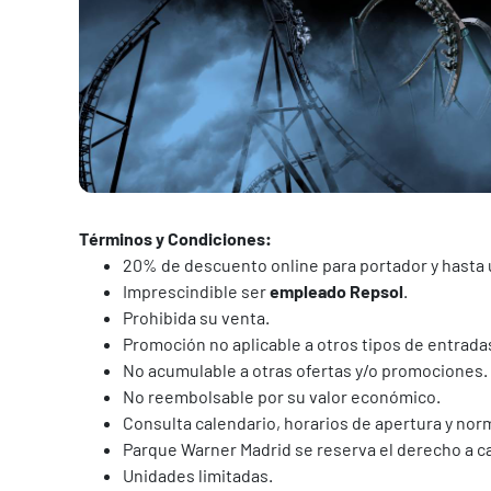
Términos y Condiciones:
20% de descuento online para portador y hasta
Imprescindible ser
empleado Repsol
.
Prohibida su venta.
Promoción no aplicable a otros tipos de entrada
No acumulable a otras ofertas y/o promociones. 
No reembolsable por su valor económico.
Consulta calendario, horarios de apertura y no
Parque Warner Madrid se reserva el derecho a c
Unidades limitadas.