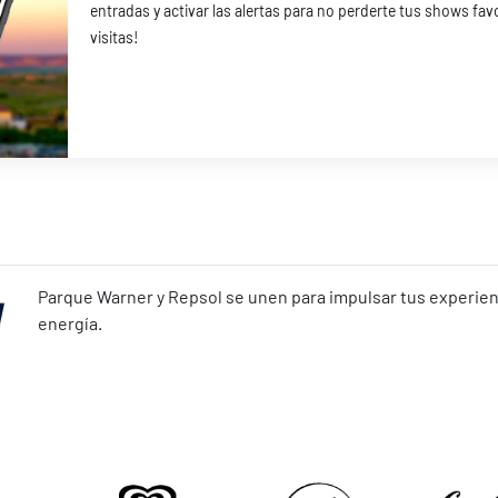
entradas y activar las alertas para no perderte tus shows fav
visitas!
Parque Warner y Repsol se unen para impulsar tus experienc
energía.