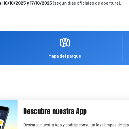
l 10/10/2025 y 17/10/2025
(según días oficiales de apertura).
Mapa del parque
Descubre nuestra App
Descarga nuestra App y podrás consultar los tiempos de espe