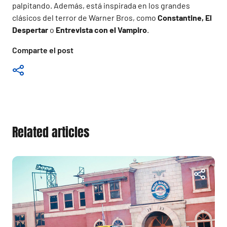
palpitando. Además, está inspirada en los grandes
clásicos del terror de Warner Bros, como
Constantine, El
Despertar
o
Entrevista con el Vampiro
.
Comparte el post
Related articles