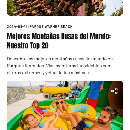
2024-09-11
|
PARQUE WARNER BEACH
Mejores Montañas Rusas del Mundo:
Nuestro Top 20
Descubre las mejores montañas rusas del mundo en
Parques Reunidos. Vive aventuras inolvidables con
alturas extremas y velocidades máximas.