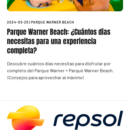
2024-03-25
|
PARQUE WARNER BEACH
Parque Warner Beach: ¿Cuántos días
necesitas para una experiencia
completa?
Descubre cuántos días necesitas para disfrutar por
completo del Parque Warner + Parque Warner Beach.
¡Consejos para aprovechar al máximo!