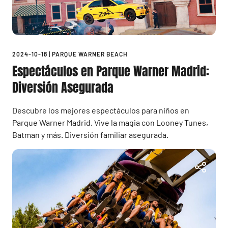
2024-10-18
|
PARQUE WARNER BEACH
Espectáculos en Parque Warner Madrid:
Diversión Asegurada
Descubre los mejores espectáculos para niños en
Parque Warner Madrid. Vive la magia con Looney Tunes,
Batman y más. Diversión familiar asegurada.