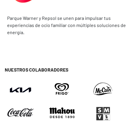
Parque Warner y Repsol se unen para impulsar tus
experiencias de ocio familiar con múltiples soluciones de
energía.
NUESTROS COLABORADORES