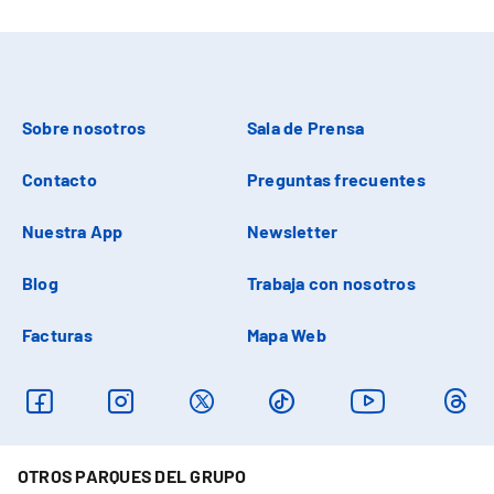
Sobre nosotros
Sala de Prensa
Contacto
Preguntas frecuentes
Nuestra App
Newsletter
Blog
Trabaja con nosotros
Facturas
Mapa Web
OTROS PARQUES DEL GRUPO