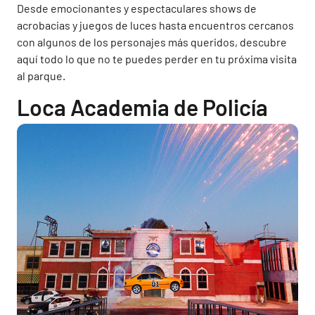
Desde emocionantes y espectaculares shows de
acrobacias y juegos de luces hasta encuentros cercanos
con algunos de los personajes más queridos, descubre
aquí todo lo que no te puedes perder en tu próxima visita
al parque.
Loca Academia de Policía