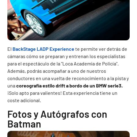
El
BackStage LADP Experience
te permite ver detrás de
cámaras cómo se preparan y entrenan los especialistas
para el espectáculo de la "Loca Academia de Policía".
Además, podrás acompañar a uno de nuestros
conductores en una vuelta de reconocimiento a la pista y
una
coreografía estilo drift a bordo de un BMW serie3.
¡Solo apto para valientes! Esta experiencia tiene un
coste adicional.
Fotos y Autógrafos con
Batman