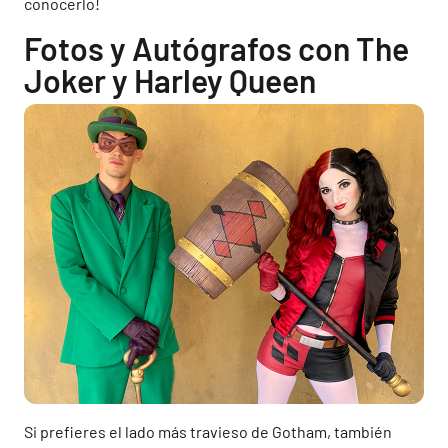
conocerlo!
Fotos y Autógrafos con The
Joker y Harley Queen
Si prefieres el lado más travieso de Gotham, también