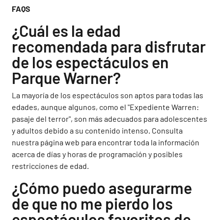
FAQS
¿Cuál es la edad
recomendada para disfrutar
de los espectáculos en
Parque Warner?
La mayoría de los espectáculos son aptos para todas las
edades, aunque algunos, como el "Expediente Warren:
pasaje del terror", son más adecuados para adolescentes
y adultos debido a su contenido intenso. Consulta
nuestra página web para encontrar toda la información
acerca de días y horas de programación y posibles
restricciones de edad.
¿Cómo puedo asegurarme
de que no me pierdo los
espectáculos favoritos de