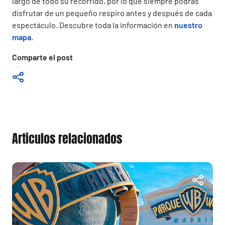
largo de todo su recorrido, por lo que siempre podrás
disfrutar de un pequeño respiro antes y después de cada
espectáculo. Descubre toda la información en
nuestro
mapa
.
Comparte el post
Articulos relacionados