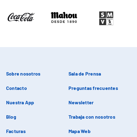
Sobre nosotros
Sala de Prensa
Contacto
Preguntas frecuentes
Nuestra App
Newsletter
Blog
Trabaja con nosotros
Facturas
Mapa Web