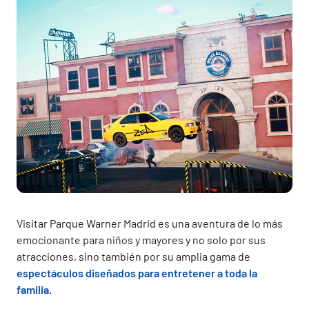
Visitar Parque Warner Madrid es una aventura de lo más
emocionante para niños y mayores y no solo por sus
atracciones, sino también por su amplia gama de
espectáculos diseñados para entretener a toda la
familia
.