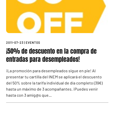
2011-07-23
|
EVENTOS
¡50% de descuento en la compra de
entradas para desempleados!
¡La promoción para desempleados sigue en pie! Al
presentar tu cartilla del INEM se aplicará el descuento
del 50% sobre la tarifa individual de día completo (39€)
hasta un máximo de 3 acompañantes. ¡Puedes venir
hasta con 3 amig@s que...