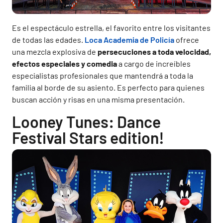
Es el espectáculo estrella, el favorito entre los visitantes
de todas las edades.
Loca Academia de Policía
ofrece
una mezcla explosiva de
persecuciones a toda velocidad,
efectos especiales y comedia
a cargo de increíbles
especialistas profesionales que mantendrá a toda la
familia al borde de su asiento. Es perfecto para quienes
buscan acción y risas en una misma presentación.
Looney Tunes: Dance
Festival Stars edition!