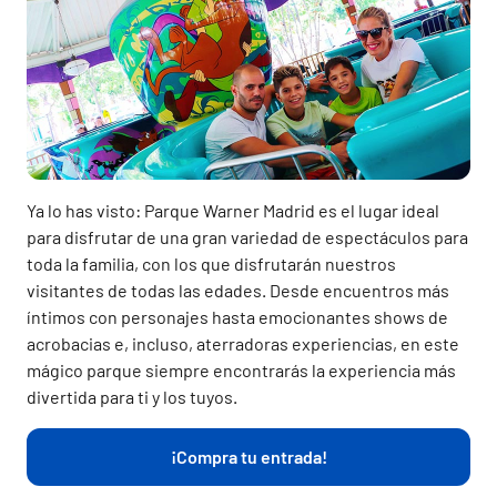
Ya lo has visto: Parque Warner Madrid es el lugar ideal
para disfrutar de una gran variedad de espectáculos para
toda la familia, con los que disfrutarán nuestros
visitantes de todas las edades. Desde encuentros más
íntimos con personajes hasta emocionantes shows de
acrobacias e, incluso, aterradoras experiencias, en este
mágico parque siempre encontrarás la experiencia más
divertida para ti y los tuyos.
¡Compra tu entrada!