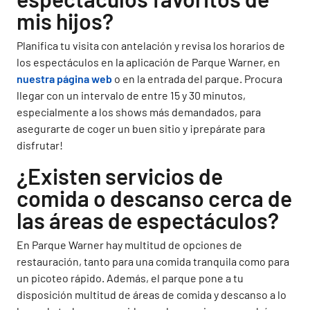
mis hijos?
Planifica tu visita con antelación y revisa los horarios de
los espectáculos en la aplicación de Parque Warner, en
nuestra página web
o en la entrada del parque. Procura
llegar con un intervalo de entre 15 y 30 minutos,
especialmente a los shows más demandados, para
asegurarte de coger un buen sitio y ¡prepárate para
disfrutar!
¿Existen servicios de
comida o descanso cerca de
las áreas de espectáculos?
En Parque Warner hay multitud de opciones de
restauración, tanto para una comida tranquila como para
un picoteo rápido. Además, el parque pone a tu
disposición multitud de áreas de comida y descanso a lo