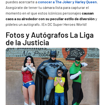
puedes acercarte a
conocer a The Joker y Harley Queen
.
Asegúrate de tener tu cámara lista para capturar el
momento en el que estos icónicos personajes
causan
caos a su alrededor con su peculiar estilo de diversión
y
pídeles un autógrafo. ¡En DC Super Heroes World!
Fotos y Autógrafos La Liga
de la Justicia