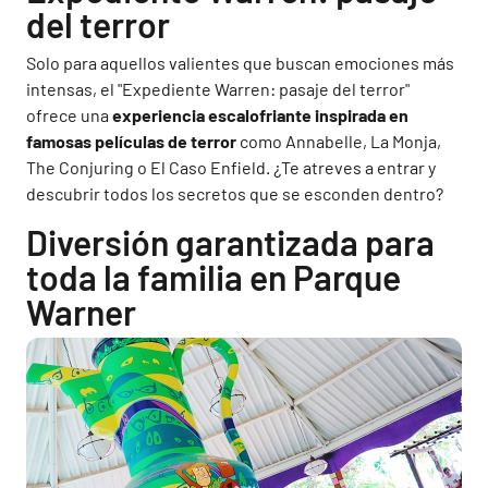
del terror
Solo para aquellos valientes que buscan emociones más
intensas, el "Expediente Warren: pasaje del terror"
ofrece una
experiencia escalofriante inspirada en
famosas películas de terror
como Annabelle, La Monja,
The Conjuring o El Caso Enfield. ¿Te atreves a entrar y
descubrir todos los secretos que se esconden dentro?
Diversión garantizada para
toda la familia en Parque
Warner