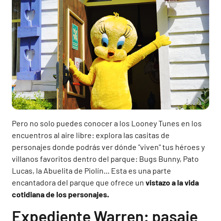
Pero no solo puedes conocer a los Looney Tunes en los
encuentros al aire libre: explora las casitas de
personajes donde podrás ver dónde "viven" tus héroes y
villanos favoritos dentro del parque: Bugs Bunny, Pato
Lucas, la Abuelita de Piolín... Esta es una parte
encantadora del parque que ofrece un
vistazo a la vida
cotidiana de los personajes.
Expediente Warren: pasaje