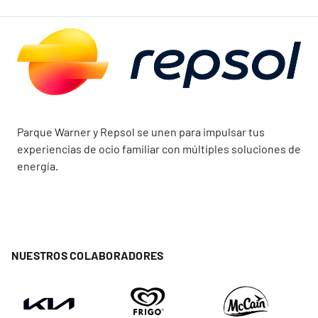
Parque Warner y Repsol se unen para impulsar tus
experiencias de ocio familiar con múltiples soluciones de
energía.
NUESTROS COLABORADORES