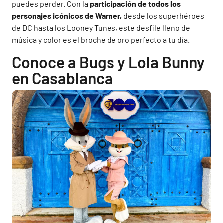
puedes perder. Con la
participación de todos los
personajes icónicos de Warner,
desde los superhéroes
de DC hasta los Looney Tunes, este desfile lleno de
música y color es el broche de oro perfecto a tu día.
Conoce a Bugs y Lola Bunny
en Casablanca