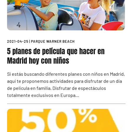
2021-04-25
|
PARQUE WARNER BEACH
5 planes de película que hacer en
Madrid hoy con niños
Si estás buscando diferentes planes con niños en Madrid,
aquí te proponemos actividades para disfrutar de un día
de película en familia. Disfrutar de espectáculos
totalmente exclusivos en Europa...