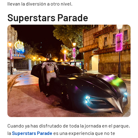
llevan la diversión a otro nivel.
Superstars Parade
Cuando ya has disfrutado de toda la jornada en el parque,
la
Superstars Parade
es una experiencia que no te