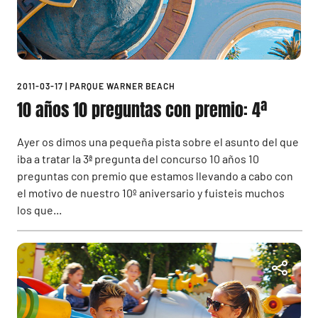
2011-03-17
|
PARQUE WARNER BEACH
10 años 10 preguntas con premio: 4ª
Ayer os dimos una pequeña pista sobre el asunto del que
iba a tratar la 3ª pregunta del concurso 10 años 10
preguntas con premio que estamos llevando a cabo con
el motivo de nuestro 10º aniversario y fuisteis muchos
los que...