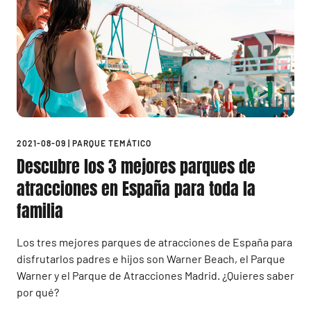
2021-08-09
|
PARQUE TEMÁTICO
Descubre los 3 mejores parques de
atracciones en España para toda la
familia
Los tres mejores parques de atracciones de España para
disfrutarlos padres e hijos son Warner Beach, el Parque
Warner y el Parque de Atracciones Madrid. ¿Quieres saber
por qué?