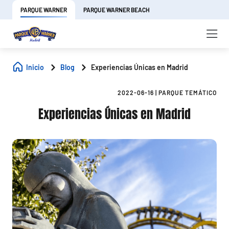
PARQUE WARNER
PARQUE WARNER BEACH
Inicio
Blog
Experiencias Únicas en Madrid
2022-06-16
|
PARQUE TEMÁTICO
Experiencias Únicas en Madrid