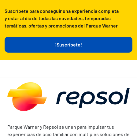
Suscríbete para conseguir una experiencia completa
y estar al día de todas las novedades, temporadas
temáticas, ofertas y promociones del Parque Warner
¡Suscríbete!
Parque Warner y Repsol se unen para impulsar tus
experiencias de ocio familiar con múltiples soluciones de