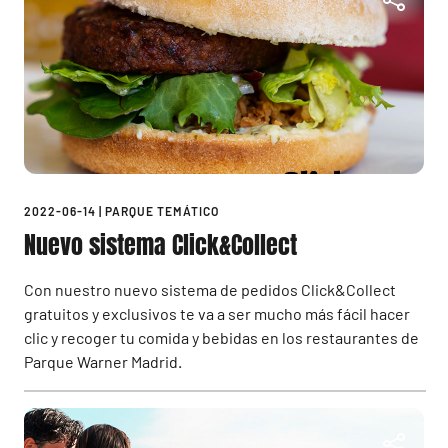
2022-06-14
|
PARQUE TEMÁTICO
Nuevo sistema Click&Collect
Con nuestro nuevo sistema de pedidos Click&Collect
gratuitos y exclusivos te va a ser mucho más fácil hacer
clic y recoger tu comida y bebidas en los restaurantes de
Parque Warner Madrid.