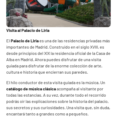
Visita al Palacio de Liria
El
Palacio de Liria
es una de las residencias privadas más
importantes de Madrid. Construido en el siglo XVIII, es
desde principios del XIX la residencia oficial de la Casa de
Alba en Madrid. Ahora puedes disfrutar de una visita
guiada para disfrutar de la enorme colección de arte,
cultura e historia que encierran sus paredes.
El hilo conductor de esta visita guiada es la música. Un
catálogo de música clásica
acompaña al visitante por
todas las estancias. A su vez, durante todo el recorrido
podrás oír las explicaciones sobre la historia del palacio,
sus secretos y sus curiosidades. Una visita que, sin duda,
encantará tanto a grandes como a pequeños.