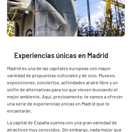
Experiencias únicas en Madrid
Madrid es una de las capitales europeas con mayor
variedad de propuestas culturales y de ocio. Museos,
exposiciones, conciertos, actividades al aire libre y un
sinfín de alternativas para los que vienen buscando el
mejor ambiente. Aquí, precisamente, te vamos a ofrecer
una serie de experiencias únicas en Madrid que te
encantarán.
La capital de España cuenta con una gran variedad de
atractivos muy conocidos. Sin embargo, nada mejor que