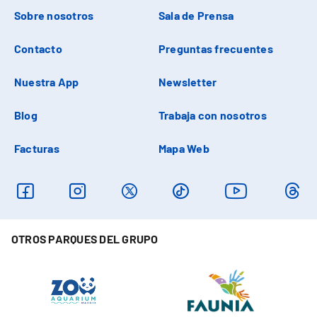
Sobre nosotros
Sala de Prensa
Contacto
Preguntas frecuentes
Nuestra App
Newsletter
Blog
Trabaja con nosotros
Facturas
Mapa Web
OTROS PARQUES DEL GRUPO