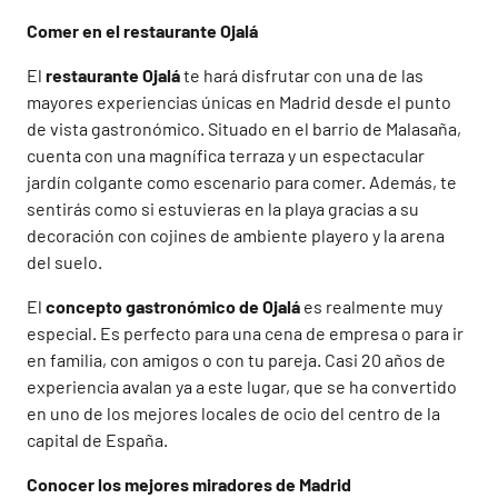
Comer en el restaurante Ojalá
El
restaurante Ojalá
te hará disfrutar con una de las
mayores experiencias únicas en Madrid desde el punto
de vista gastronómico. Situado en el barrio de Malasaña,
cuenta con una magnífica terraza y un espectacular
jardín colgante como escenario para comer. Además, te
sentirás como si estuvieras en la playa gracias a su
decoración con cojines de ambiente playero y la arena
del suelo.
El
concepto gastronómico de Ojalá
es realmente muy
especial. Es perfecto para una cena de empresa o para ir
en familia, con amigos o con tu pareja. Casi 20 años de
experiencia avalan ya a este lugar, que se ha convertido
en uno de los mejores locales de ocio del centro de la
capital de España.
Conocer los mejores miradores de Madrid