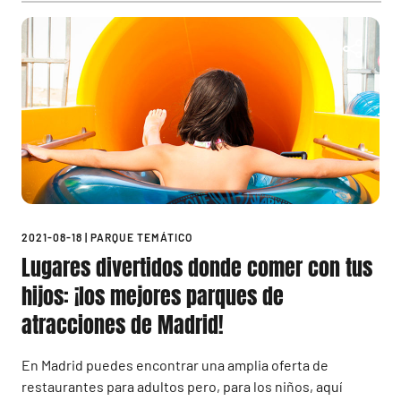
2021-08-18
|
PARQUE TEMÁTICO
Lugares divertidos donde comer con tus
hijos: ¡los mejores parques de
atracciones de Madrid!
En Madrid puedes encontrar una amplia oferta de
restaurantes para adultos pero, para los niños, aquí