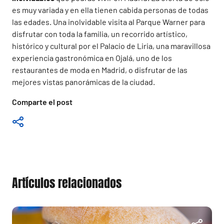
es muy variada y en ella tienen cabida personas de todas
las edades. Una inolvidable visita al Parque Warner para
disfrutar con toda la familia, un recorrido artístico,
histórico y cultural por el Palacio de Liria, una maravillosa
experiencia gastronómica en Ojalá, uno de los
restaurantes de moda en Madrid, o disfrutar de las
mejores vistas panorámicas de la ciudad.
Comparte el post
Artículos relacionados