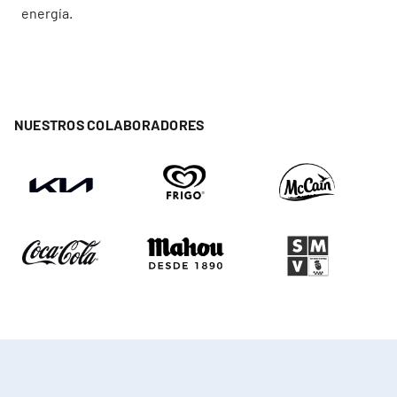
energía.
NUESTROS COLABORADORES