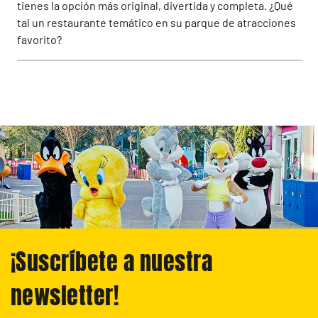
tienes la opción más original, divertida y completa. ¿Qué
tal un restaurante temático en su parque de atracciones
favorito?
¡Suscríbete a nuestra
newsletter!