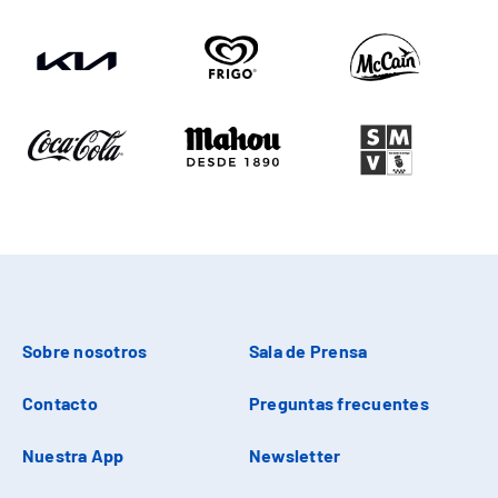
Sobre nosotros
Sala de Prensa
Contacto
Preguntas frecuentes
Nuestra App
Newsletter