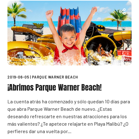
2019-06-05
|
PARQUE WARNER BEACH
¡Abrimos Parque Warner Beach!
La cuenta atrás ha comenzado y sólo quedan 10 días para
que abra Parque Warner Beach de nuevo. ¿Estas
deseando refrescarte en nuestras atracciones para los
más valientes? ¿Te apetece relajarte en Playa Malibú? ¿O
perfieres dar una vuelta por...