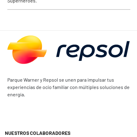
Superhéroes.
Parque Warner y Repsol se unen para impulsar tus
experiencias de ocio familiar con múltiples soluciones de
energía.
NUESTROS COLABORADORES