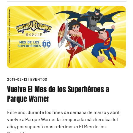
2019-02-12
|
EVENTOS
Vuelve El Mes de los Superhéroes a
Parque Warner
Este año, durante los fines de semana de marzo y abril,
vuelve a Parque Warner la temporada más heroica del
año, por supuesto nos referimos a El Mes de los