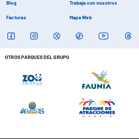
Blog
Trabaja con nosotros
Facturas
Mapa Web
OTROS PARQUES DEL GRUPO