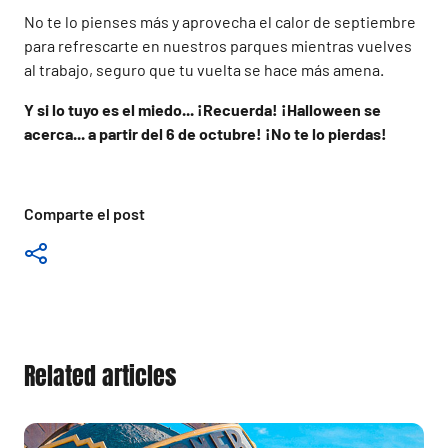
No te lo pienses más y aprovecha el calor de septiembre
para refrescarte en nuestros parques mientras vuelves
al trabajo, seguro que tu vuelta se hace más amena.
Y si lo tuyo es el miedo... ¡Recuerda! ¡Halloween se
acerca... a partir del 6 de octubre! ¡No te lo pierdas!
Comparte el post
Related articles