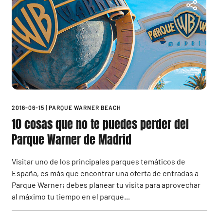
2016-06-15
|
PARQUE WARNER BEACH
10 cosas que no te puedes perder del
Parque Warner de Madrid
Visitar uno de los principales parques temáticos de
España, es más que encontrar una oferta de entradas a
Parque Warner; debes planear tu visita para aprovechar
al máximo tu tiempo en el parque...