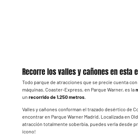
Recorre los valles y cañones en esta
Todo parque de atracciones que se precie cuenta con 
máquinas. Coaster-Express, en Parque Warner, es la
m
un
recorrido de 1.250 metros
.
Valles y cañones conforman el trazado desértico de Co
encontrar en Parque Warner Madrid. Localizada en Old 
atracción totalmente soberbia, puedes verla desde pr
icono!