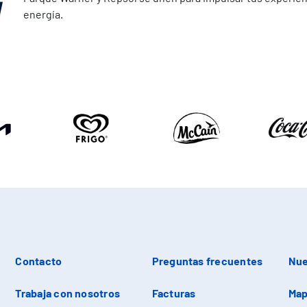
energía.
Contacto
Preguntas frecuentes
Nue
Trabaja con nosotros
Facturas
Map