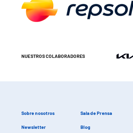
NUESTROS COLABORADORES
Sobre nosotros
Sala de Prensa
Newsletter
Blog