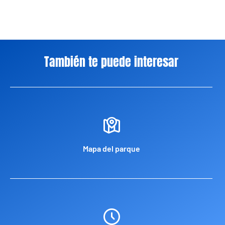
También te puede interesar
Mapa del parque