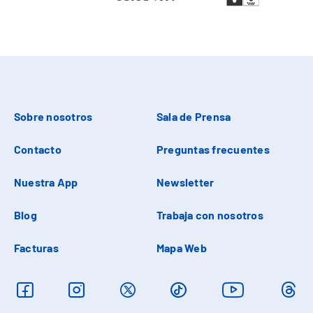
Sobre nosotros
Sala de Prensa
Contacto
Preguntas frecuentes
Nuestra App
Newsletter
Blog
Trabaja con nosotros
Facturas
Mapa Web