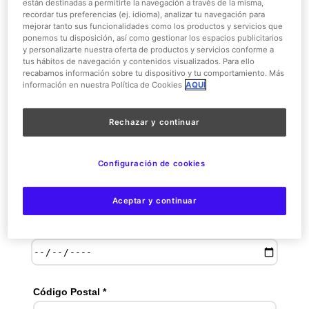
están destinadas a permitirte la navegación a través de la misma,
recordar tus preferencias (ej. idioma), analizar tu navegación para
mejorar tanto sus funcionalidades como los productos y servicios que
ponemos tu disposición, así como gestionar los espacios publicitarios
y personalizarte nuestra oferta de productos y servicios conforme a
tus hábitos de navegación y contenidos visualizados. Para ello
recabamos información sobre tu dispositivo y tu comportamiento. Más
información en nuestra Política de Cookies
AQUÍ
Rechazar y continuar
Configuración de cookies
Aceptar y continuar