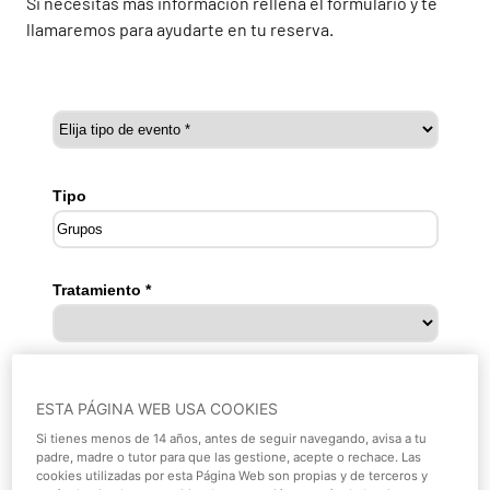
Si necesitas más información rellena el formulario y te
llamaremos para ayudarte en tu reserva.
ESTA PÁGINA WEB USA COOKIES
Si tienes menos de 14 años, antes de seguir navegando, avisa a tu
padre, madre o tutor para que las gestione, acepte o rechace. Las
cookies utilizadas por esta Página Web son propias y de terceros y