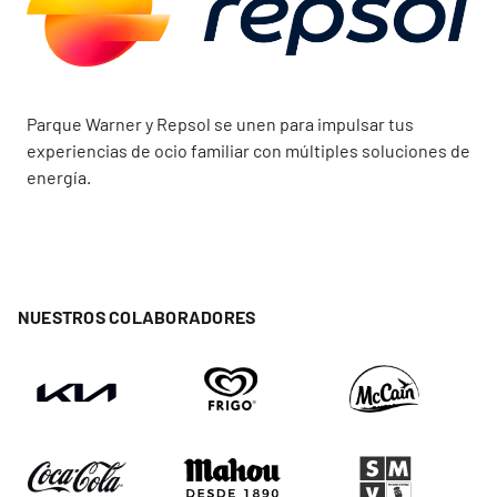
Parque Warner y Repsol se unen para impulsar tus
experiencias de ocio familiar con múltiples soluciones de
energía.
NUESTROS COLABORADORES