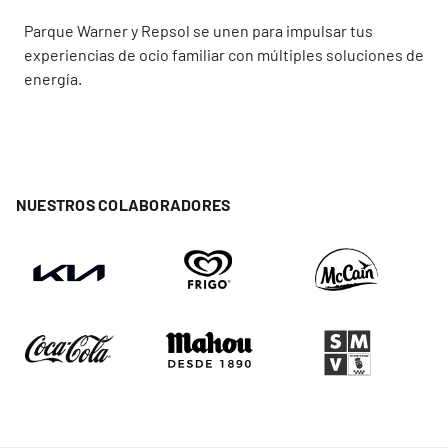
Parque Warner y Repsol se unen para impulsar tus
experiencias de ocio familiar con múltiples soluciones de
energía.
NUESTROS COLABORADORES