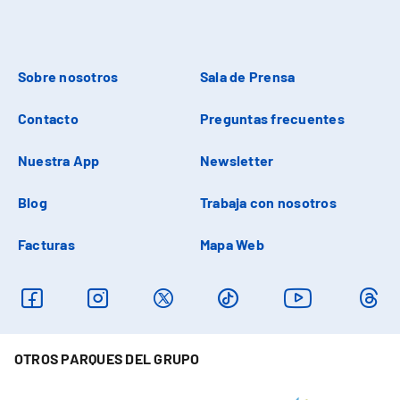
Sobre nosotros
Sala de Prensa
Contacto
Preguntas frecuentes
Nuestra App
Newsletter
Blog
Trabaja con nosotros
Facturas
Mapa Web
OTROS PARQUES DEL GRUPO