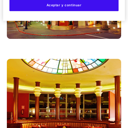
Aceptar y continuar