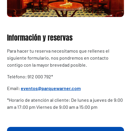
Información y reservas
Para hacer tu reserva necesitamos que rellenes el
siguiente formulario, nos pondremos en contacto
contigo con la mayor brevedad posible.
Teléfono: 912 000 792*
Email:
eventos@parquewarner.com
*Horario de atención al cliente: De lunes a jueves de 9:00
am a 17:00 pm Viernes de 9:00 am a 15:00 pm