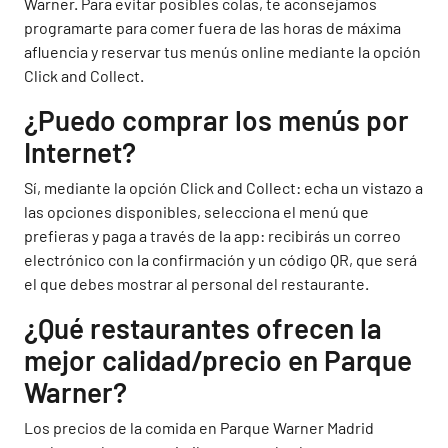
Warner. Para evitar posibles colas, te aconsejamos
programarte para comer fuera de las horas de máxima
afluencia y reservar tus menús online mediante la opción
Click and Collect.
¿Puedo comprar los menús por
Internet?
Sí, mediante la opción Click and Collect: echa un vistazo a
las opciones disponibles, selecciona el menú que
prefieras y paga a través de la app: recibirás un correo
electrónico con la confirmación y un código QR, que será
el que debes mostrar al personal del restaurante.
¿Qué restaurantes ofrecen la
mejor calidad/precio en Parque
Warner?
Los precios de la comida en Parque Warner Madrid