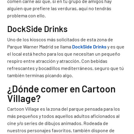
comen carne así que, si en tu grupo de amigos hay
alguien que prefiere las verduras, aquí no tendrás
problema con ello.
DockSide Drinks
Uno de los kioscos más solicitados de esta zona de
Parque Warner Madrid se llama
DockSide Drinks
y es que
el local está hecho para los que necesitan un pequeño
respiro entre atracción y atracción. Con bebidas
refrescantes y bocadillos mediterráneos, seguro que tú
también terminas picando algo.
¿Dónde comer en Cartoon
Village?
Cartoon Village es la zona del parque pensada para los
más pequeños y todos aquellos adultos aficionados al
cine y/o series de dibujos animados. Rodeada de
nuestros personajes favoritos, también dispone de