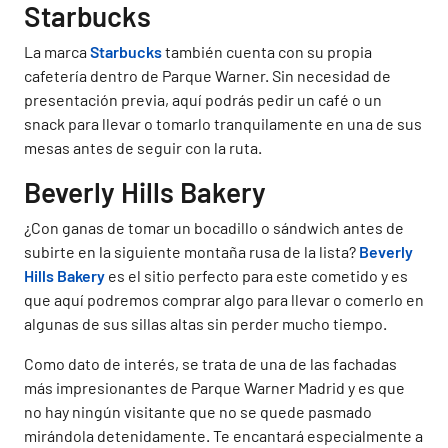
Starbucks
La marca
Starbucks
también cuenta con su propia
cafetería dentro de Parque Warner. Sin necesidad de
presentación previa, aquí podrás pedir un café o un
snack para llevar o tomarlo tranquilamente en una de sus
mesas antes de seguir con la ruta.
Beverly Hills Bakery
¿Con ganas de tomar un bocadillo o sándwich antes de
subirte en la siguiente montaña rusa de la lista?
Beverly
Hills Bakery
es el sitio perfecto para este cometido y es
que aquí podremos comprar algo para llevar o comerlo en
algunas de sus sillas altas sin perder mucho tiempo.
Como dato de interés, se trata de una de las fachadas
más impresionantes de Parque Warner Madrid y es que
no hay ningún visitante que no se quede pasmado
mirándola detenidamente. Te encantará especialmente a