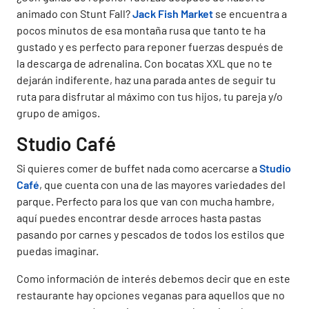
animado con Stunt Fall?
Jack Fish Market
se encuentra a
pocos minutos de esa montaña rusa que tanto te ha
gustado y es perfecto para reponer fuerzas después de
la descarga de adrenalina. Con bocatas XXL que no te
dejarán indiferente, haz una parada antes de seguir tu
ruta para disfrutar al máximo con tus hijos, tu pareja y/o
grupo de amigos.
Studio Café
Si quieres comer de buffet nada como acercarse a
Studio
Café
, que cuenta con una de las mayores variedades del
parque. Perfecto para los que van con mucha hambre,
aquí puedes encontrar desde arroces hasta pastas
pasando por carnes y pescados de todos los estilos que
puedas imaginar.
Como información de interés debemos decir que en este
restaurante hay opciones veganas para aquellos que no