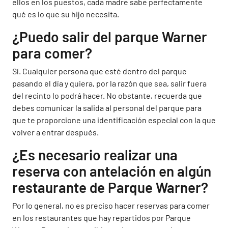
ellos en los puestos, cada madre sabe perfectamente
qué es lo que su hijo necesita.
¿Puedo salir del parque Warner
para comer?
Sí. Cualquier persona que esté dentro del parque
pasando el día y quiera, por la razón que sea, salir fuera
del recinto lo podrá hacer. No obstante, recuerda que
debes comunicar la salida al personal del parque para
que te proporcione una identificación especial con la que
volver a entrar después.
¿Es necesario realizar una
reserva con antelación en algún
restaurante de Parque Warner?
Por lo general, no es preciso hacer reservas para comer
en los restaurantes que hay repartidos por Parque