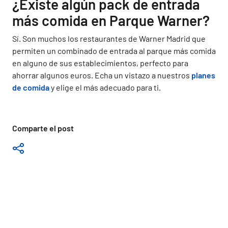
¿Existe algún pack de entrada
más comida en Parque Warner?
Sí. Son muchos los restaurantes de Warner Madrid que
permiten un combinado de entrada al parque más comida
en alguno de sus establecimientos, perfecto para
ahorrar algunos euros. Echa un vistazo a nuestros
planes
de comida
y elige el más adecuado para ti.
Comparte el post