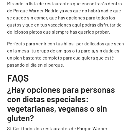
Mirando la lista de restaurantes que encontrarás dentro
de Parque Warner Madrid ya ves que no habrá nadie que
se quede sin comer, que hay opciones para todos los
gustos y que en tus vacaciones aquí podrás disfrutar de
deliciosos platos que siempre has querido probar.
Perfecto para venir con tus hijos -por delicados que sean
en la mesa- tu grupo de amigos o tu pareja, sin duda es
un plan bastante completo para cualquiera que esté
pasando el día en el parque.
FAQS
¿Hay opciones para personas
con dietas especiales:
vegetarianas, veganas o sin
gluten?
Sí. Casi todos los restaurantes de Parque Warner