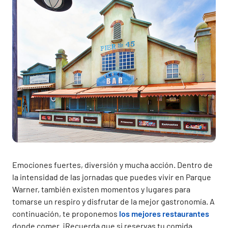
Emociones fuertes, diversión y mucha acción. Dentro de
la intensidad de las jornadas que puedes vivir en Parque
Warner, también existen momentos y lugares para
tomarse un respiro y disfrutar de la mejor gastronomía. A
continuación, te proponemos
los mejores restaurantes
donde comer. ¡Recuerda que si reservas tu comida