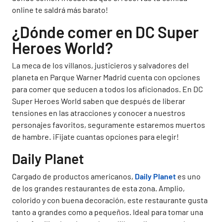
online te saldrá más barato!
¿Dónde comer en DC Super
Heroes World?
La meca de los villanos, justicieros y salvadores del
planeta en Parque Warner Madrid cuenta con opciones
para comer que seducen a todos los aficionados. En DC
Super Heroes World saben que después de liberar
tensiones en las atracciones y conocer a nuestros
personajes favoritos, seguramente estaremos muertos
de hambre. ¡Fíjate cuantas opciones para elegir!
Daily Planet
Cargado de productos americanos,
Daily Planet
es uno
de los grandes restaurantes de esta zona. Amplio,
colorido y con buena decoración, este restaurante gusta
tanto a grandes como a pequeños. Ideal para tomar una