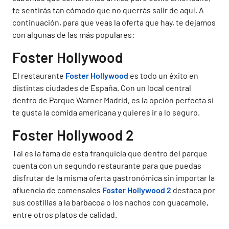
te sentirás tan cómodo que no querrás salir de aquí. A
continuación, para que veas la oferta que hay, te dejamos
con algunas de las más populares:
Foster Hollywood
El restaurante
Foster Hollywood
es todo un éxito en
distintas ciudades de España. Con un local central
dentro de Parque Warner Madrid, es la opción perfecta si
te gusta la comida americana y quieres ir a lo seguro.
Foster Hollywood 2
Tal es la fama de esta franquicia que dentro del parque
cuenta con un segundo restaurante para que puedas
disfrutar de la misma oferta gastronómica sin importar la
afluencia de comensales
Foster Hollywood 2
destaca por
sus costillas a la barbacoa o los nachos con guacamole,
entre otros platos de calidad.