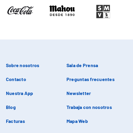
Sobre nosotros
Sala de Prensa
Contacto
Preguntas frecuentes
Nuestra App
Newsletter
Blog
Trabaja con nosotros
Facturas
Mapa Web