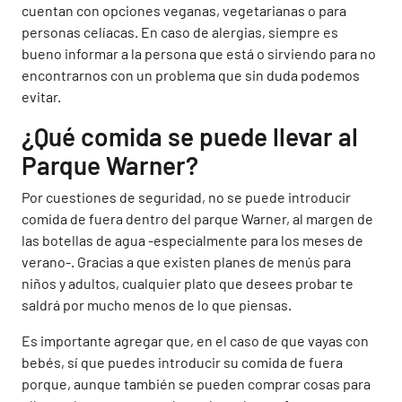
cuentan con opciones veganas, vegetarianas o para
personas celíacas. En caso de alergias, siempre es
bueno informar a la persona que está o sirviendo para no
encontrarnos con un problema que sin duda podemos
evitar.
¿Qué comida se puede llevar al
Parque Warner?
Por cuestiones de seguridad, no se puede introducir
comida de fuera dentro del parque Warner, al margen de
las botellas de agua -especialmente para los meses de
verano-. Gracias a que existen planes de menús para
niños y adultos, cualquier plato que desees probar te
saldrá por mucho menos de lo que piensas.
Es importante agregar que, en el caso de que vayas con
bebés, sí que puedes introducir su comida de fuera
porque, aunque también se pueden comprar cosas para