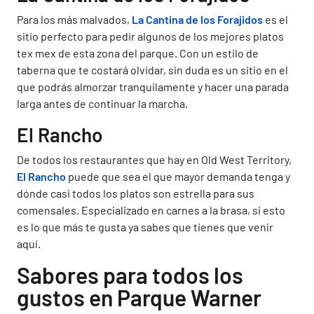
Para los más malvados,
La Cantina de los Forajidos
es el
sitio perfecto para pedir algunos de los mejores platos
tex mex de esta zona del parque. Con un estilo de
taberna que te costará olvidar, sin duda es un sitio en el
que podrás almorzar tranquilamente y hacer una parada
larga antes de continuar la marcha.
El Rancho
De todos los restaurantes que hay en Old West Territory,
El Rancho
puede que sea el que mayor demanda tenga y
dónde casi todos los platos son estrella para sus
comensales. Especializado en carnes a la brasa, si esto
es lo que más te gusta ya sabes que tienes que venir
aquí.
Sabores para todos los
gustos en Parque Warner