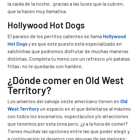
la caída de la noche, gracias a las luces que la cubren,
que la hacen muy llamativa.
Hollywood Hot Dogs
El paraíso de los perritos calientes se llama
Hollywood
Hot Dogs
y es que este puesto está especializado en
salchichas que podremos disfrutar de muchas maneras
distintas. Completa tu menú con un refresco y/o patatas
fritas: no te quedarás con hambre.
¿Dónde comer en Old West
Territory?
Los amantes del salvaje oeste americano tienen en
Old
West Territory
un espacio en el que deleitarse al máximo
con todos los escenarios, espectáculos y/o atracciones
que tenemos por esta zona pero, ¿y a la hora de comer?
Tienes muchas las opciones entre las que poder elegir y
a continuación te dejamos con algunas de las mejores: