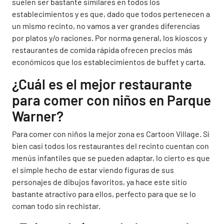
suelen ser bastante similares en todos los
establecimientos y es que, dado que todos pertenecen a
un mismo recinto, no vamos a ver grandes diferencias
por platos y/o raciones. Por norma general, los kioscos y
restaurantes de comida rápida ofrecen precios más
económicos que los establecimientos de buffet y carta.
¿Cuál es el mejor restaurante
para comer con niños en Parque
Warner?
Para comer con niños la mejor zona es Cartoon Village. Si
bien casi todos los restaurantes del recinto cuentan con
menús infantiles que se pueden adaptar, lo cierto es que
el simple hecho de estar viendo figuras de sus
personajes de dibujos favoritos, ya hace este sitio
bastante atractivo para ellos, perfecto para que se lo
coman todo sin rechistar.