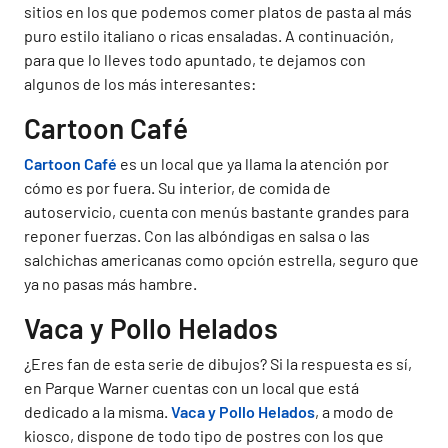
sitios en los que podemos comer platos de pasta al más
puro estilo italiano o ricas ensaladas. A continuación,
para que lo lleves todo apuntado, te dejamos con
algunos de los más interesantes:
Cartoon Café
Cartoon Café
es un local que ya llama la atención por
cómo es por fuera. Su interior, de comida de
autoservicio, cuenta con menús bastante grandes para
reponer fuerzas. Con las albóndigas en salsa o las
salchichas americanas como opción estrella, seguro que
ya no pasas más hambre.
Vaca y Pollo Helados
¿Eres fan de esta serie de dibujos? Si la respuesta es sí,
en Parque Warner cuentas con un local que está
dedicado a la misma.
Vaca y Pollo Helados
, a modo de
kiosco, dispone de todo tipo de postres con los que