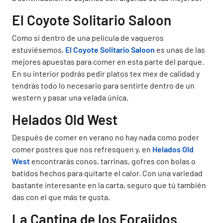
El Coyote Solitario Saloon
Como si dentro de una película de vaqueros
estuviésemos,
El Coyote Solitario Saloon
es unas de las
mejores apuestas para comer en esta parte del parque.
En su interior podrás pedir platos tex mex de calidad y
tendrás todo lo necesario para sentirte dentro de un
western y pasar una velada única.
Helados Old West
Después de comer en verano no hay nada como poder
comer postres que nos refresquen y, en
Helados Old
West
encontrarás conos, tarrinas, gofres con bolas o
batidos hechos para quitarte el calor. Con una variedad
bastante interesante en la carta, seguro que tú también
das con el que más te gusta.
La Cantina de los Forajidos