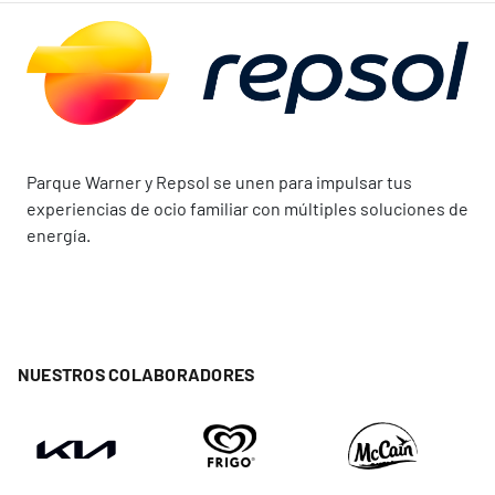
Parque Warner y Repsol se unen para impulsar tus
experiencias de ocio familiar con múltiples soluciones de
energía.
NUESTROS COLABORADORES