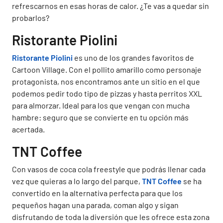
refrescarnos en esas horas de calor. ¿Te vas a quedar sin
probarlos?
Ristorante Piolini
Ristorante Piolini
es uno de los grandes favoritos de
Cartoon Village. Con el pollito amarillo como personaje
protagonista, nos encontramos ante un sitio en el que
podemos pedir todo tipo de pizzas y hasta perritos XXL
para almorzar. Ideal para los que vengan con mucha
hambre: seguro que se convierte en tu opción más
acertada.
TNT Coffee
Con vasos de coca cola freestyle que podrás llenar cada
vez que quieras a lo largo del parque,
TNT Coffee
se ha
convertido en la alternativa perfecta para que los
pequeños hagan una parada, coman algo y sigan
disfrutando de toda la diversión que les ofrece esta zona