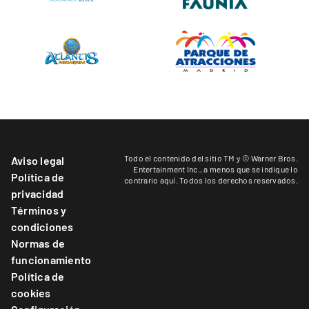
Todo el contenido del sitio TM y © Warner Bros.
Aviso legal
Entertainment Inc.,
a menos que se indique lo
Política de
contrario aquí
. Todos los derechos reservados.
privacidad
Términos y
condiciones
Normas de
funcionamiento
Política de
cookies