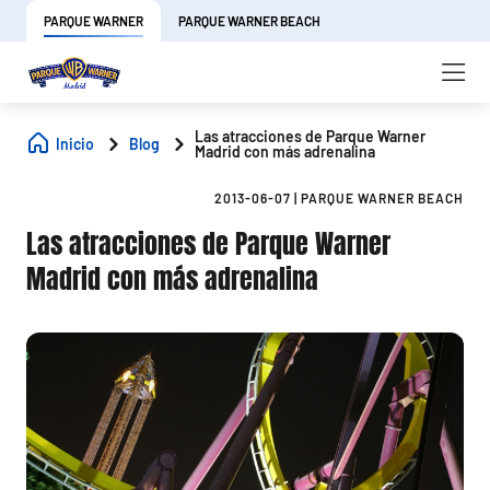
PARQUE WARNER
PARQUE WARNER BEACH
Las atracciones de Parque Warner
Inicio
Blog
Madrid con más adrenalina
2013-06-07
|
PARQUE WARNER BEACH
Las atracciones de Parque Warner
Madrid con más adrenalina