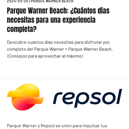
2024-03-25
|
PARQUE WARNER BEACH
Parque Warner Beach: ¿Cuántos días
necesitas para una experiencia
completa?
Descubre cuántos días necesitas para disfrutar por
completo del Parque Warner + Parque Warner Beach.
¡Consejos para aprovechar al máximo!
Parque Warner y Repsol se unen para impulsar tus