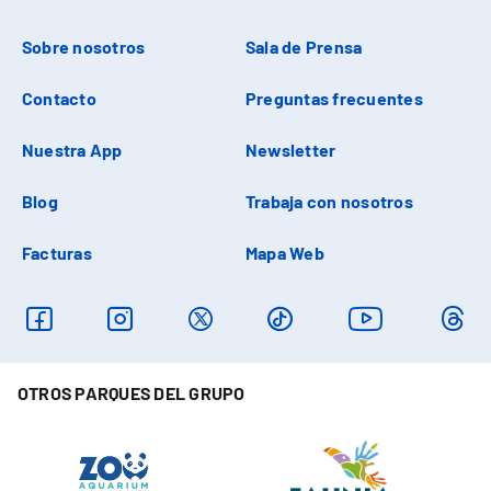
Sobre nosotros
Sala de Prensa
Contacto
Preguntas frecuentes
Nuestra App
Newsletter
Blog
Trabaja con nosotros
Facturas
Mapa Web
OTROS PARQUES DEL GRUPO