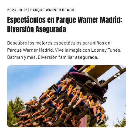
2024-10-18
|
PARQUE WARNER BEACH
Espectáculos en Parque Warner Madrid:
Diversión Asegurada
Descubre los mejores espectáculos para niños en
Parque Warner Madrid. Vive la magia con Looney Tunes,
Batman y más. Diversión familiar asegurada.