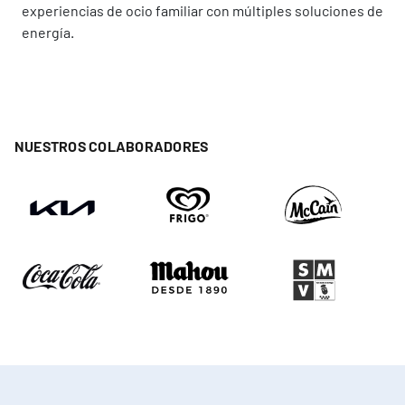
experiencias de ocio familiar con múltiples soluciones de
energía.
NUESTROS COLABORADORES