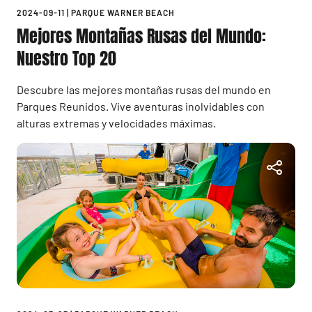
2024-09-11
|
PARQUE WARNER BEACH
Mejores Montañas Rusas del Mundo:
Nuestro Top 20
Descubre las mejores montañas rusas del mundo en
Parques Reunidos. Vive aventuras inolvidables con
alturas extremas y velocidades máximas.