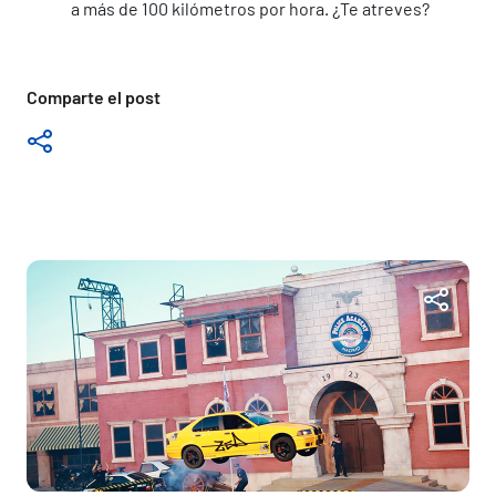
a más de 100 kilómetros por hora. ¿Te atreves?
Comparte el post