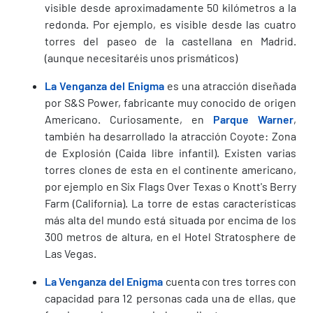
visible desde aproximadamente 50 kilómetros a la
redonda. Por ejemplo, es visible desde las cuatro
torres del paseo de la castellana en Madrid.
(aunque necesitaréis unos prismáticos)
La Venganza del Enigma
es una atracción diseñada
por S&S Power, fabricante muy conocido de origen
Americano. Curiosamente, en
Parque Warner
,
también ha desarrollado la atracción Coyote: Zona
de Explosión (Caida libre infantil). Existen varias
torres clones de esta en el continente americano,
por ejemplo en Six Flags Over Texas o Knott's Berry
Farm (California). La torre de estas características
más alta del mundo está situada por encima de los
300 metros de altura, en el Hotel Stratosphere de
Las Vegas.
La Venganza del Enigma
cuenta con tres torres con
capacidad para 12 personas cada una de ellas, que