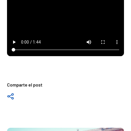
Comparte el post