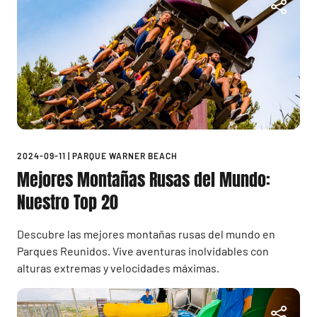
2024-09-11
|
PARQUE WARNER BEACH
Mejores Montañas Rusas del Mundo:
Nuestro Top 20
Descubre las mejores montañas rusas del mundo en
Parques Reunidos. Vive aventuras inolvidables con
alturas extremas y velocidades máximas.