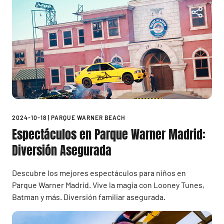
2024-10-18
|
PARQUE WARNER BEACH
Espectáculos en Parque Warner Madrid:
Diversión Asegurada
Descubre los mejores espectáculos para niños en
Parque Warner Madrid. Vive la magia con Looney Tunes,
Batman y más. Diversión familiar asegurada.