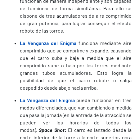
funcionan de manera independiente y son capaces
de funcionar de forma simultánea. Para ello se
dispone de tres acumuladores de aire comprimido
de gran potencia, para lograr conseguir el efecto
rebote de las torres.
La Venganza del Enigma
funciona mediante aire
comprimido que se comprime y expande, causando
que el carro suba y baje a medida que el aire
comprimido sube o baja por las torres mediante
grandes tubos acumuladores. Esto logra la
posibilidad de que el carro rebote o salga
despedido desde abajo hacia arriba.
La Venganza del Enigma
puede funcionar en tres
modos diferenciados, que van cambiando a medida
que pasa la jornada (en la entrada de la atracción se
pueden ver los horarios de todos los
modos).
Space Shot:
El carro es lanzado desde la
parte inferior de la torre a la parte superior, para