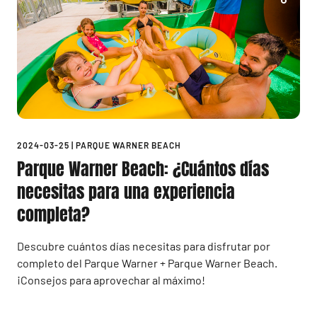
2024-03-25
|
PARQUE WARNER BEACH
Parque Warner Beach: ¿Cuántos días
necesitas para una experiencia
completa?
Descubre cuántos días necesitas para disfrutar por
completo del Parque Warner + Parque Warner Beach.
¡Consejos para aprovechar al máximo!