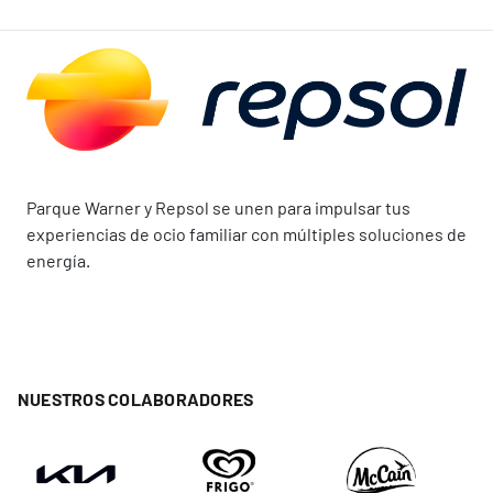
Parque Warner y Repsol se unen para impulsar tus
experiencias de ocio familiar con múltiples soluciones de
energía.
NUESTROS COLABORADORES