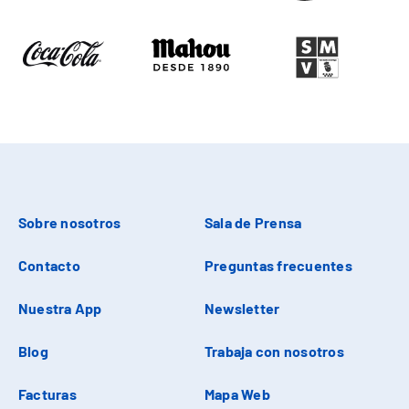
Sobre nosotros
Sala de Prensa
Contacto
Preguntas frecuentes
Nuestra App
Newsletter
Blog
Trabaja con nosotros
Facturas
Mapa Web