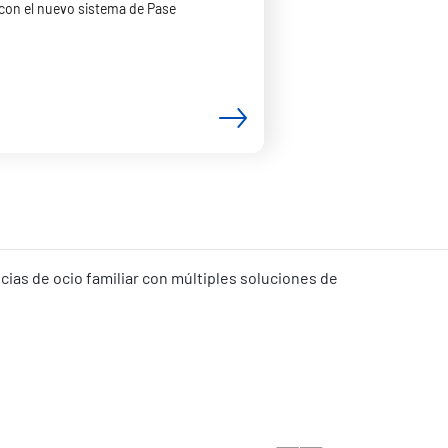
 con el nuevo sistema de Pase
ias de ocio familiar con múltiples soluciones de