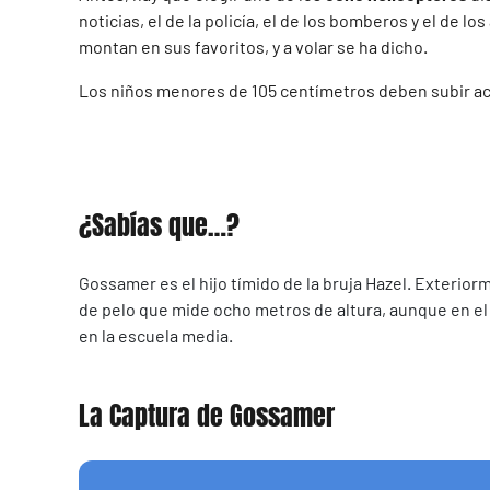
noticias, el de la policía, el de los bomberos y el de
montan en sus favoritos, y a volar se ha dicho.
Los niños menores de 105 centímetros deben subir a
¿Sabías que…?
Gossamer es el hijo tímido de la bruja Hazel. Exterior
de pelo que mide ocho metros de altura, aunque en el
en la escuela media.
La Captura de Gossamer