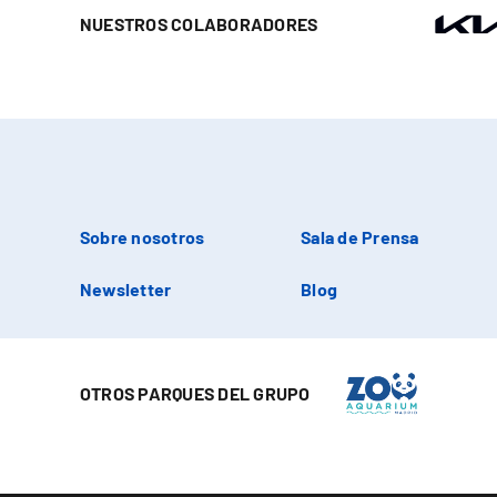
NUESTROS COLABORADORES
Sobre nosotros
Sala de Prensa
Newsletter
Blog
OTROS PARQUES DEL GRUPO