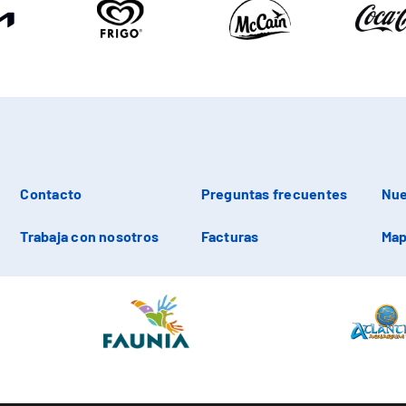
Contacto
Preguntas frecuentes
Nue
Trabaja con nosotros
Facturas
Map