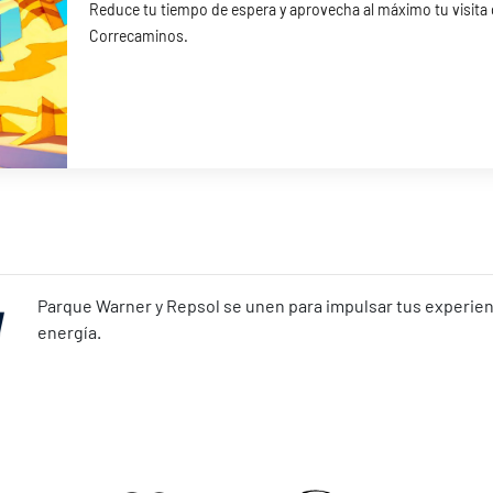
Reduce tu tiempo de espera y aprovecha al máximo tu visita
Correcaminos.
Parque Warner y Repsol se unen para impulsar tus experienc
energía.