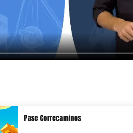
Pase Correcaminos