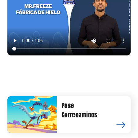
Pase
Correcaminos