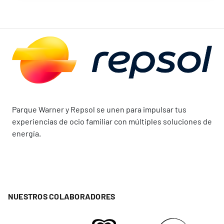
Parque Warner y Repsol se unen para impulsar tus
experiencias de ocio familiar con múltiples soluciones de
energía.
NUESTROS COLABORADORES