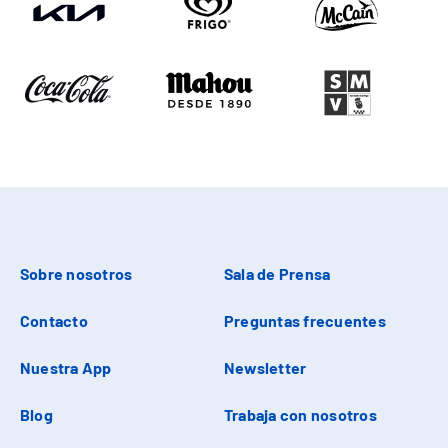
Sobre nosotros
Sala de Prensa
Contacto
Preguntas frecuentes
Nuestra App
Newsletter
Blog
Trabaja con nosotros