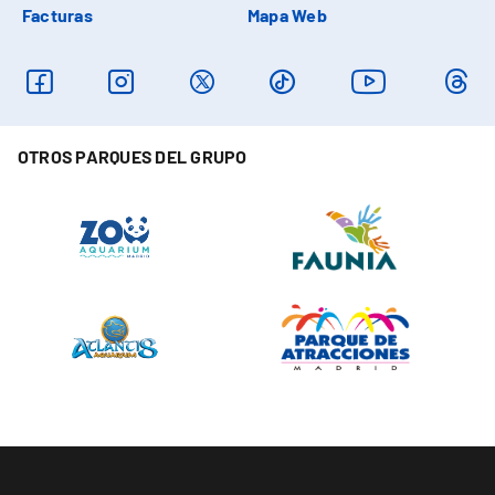
Facturas
Mapa Web
OTROS PARQUES DEL GRUPO