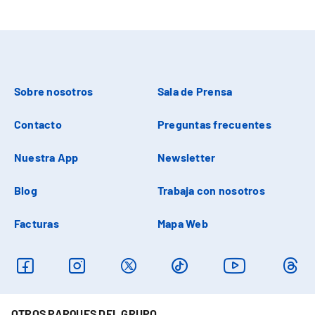
Sobre nosotros
Sala de Prensa
Contacto
Preguntas frecuentes
Nuestra App
Newsletter
Blog
Trabaja con nosotros
Facturas
Mapa Web
OTROS PARQUES DEL GRUPO