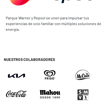
Parque Warner y Repsol se unen para impulsar tus
experiencias de ocio familiar con múltiples soluciones de
energía.
NUESTROS COLABORADORES