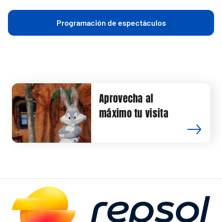
Programación de espectáculos
Aprovecha al
máximo tu visita