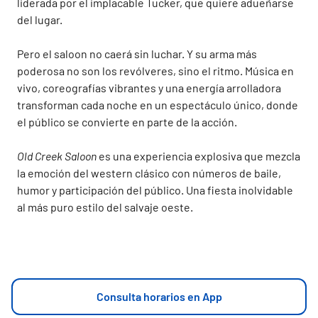
liderada por el implacable Tucker, que quiere adueñarse
del lugar.
Pero el saloon no caerá sin luchar. Y su arma más
poderosa no son los revólveres, sino el ritmo. Música en
vivo, coreografías vibrantes y una energía arrolladora
transforman cada noche en un espectáculo único, donde
el público se convierte en parte de la acción.
Old Creek Saloon
es una experiencia explosiva que mezcla
la emoción del western clásico con números de baile,
humor y participación del público. Una fiesta inolvidable
al más puro estilo del salvaje oeste.
Consulta horarios en App