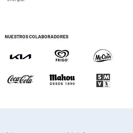
NUESTROS COLABORADORES