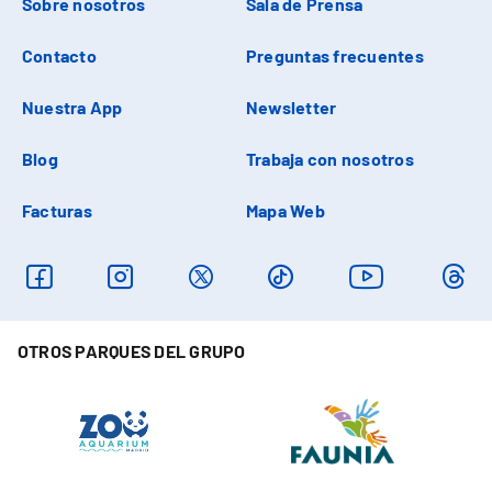
Sobre nosotros
Sala de Prensa
Contacto
Preguntas frecuentes
Nuestra App
Newsletter
Blog
Trabaja con nosotros
Facturas
Mapa Web
OTROS PARQUES DEL GRUPO