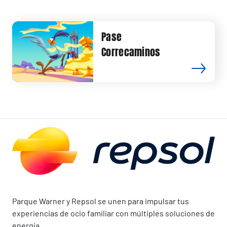
Pase
Correcaminos
Parque Warner y Repsol se unen para impulsar tus
experiencias de ocio familiar con múltiples soluciones de
energía.