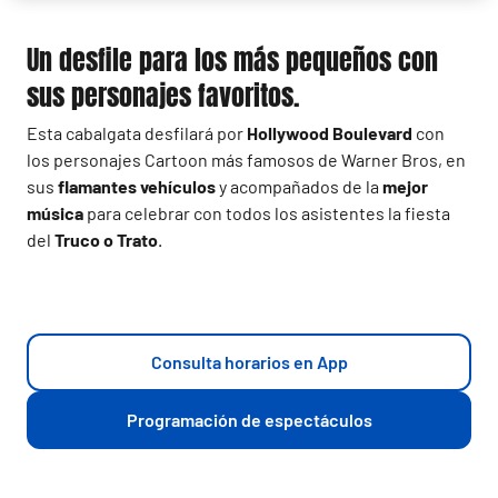
Un desfile para los más pequeños con
sus personajes favoritos.
Esta cabalgata desfilará por
Hollywood Boulevard
con
los personajes Cartoon más famosos de Warner Bros, en
sus
flamantes vehículos
y acompañados de la
mejor
música
para celebrar con todos los asistentes la fiesta
del
Truco o Trato
.
Consulta horarios en App
Programación de espectáculos