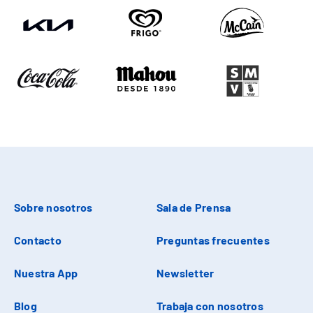
Sobre nosotros
Sala de Prensa
Contacto
Preguntas frecuentes
Nuestra App
Newsletter
Blog
Trabaja con nosotros