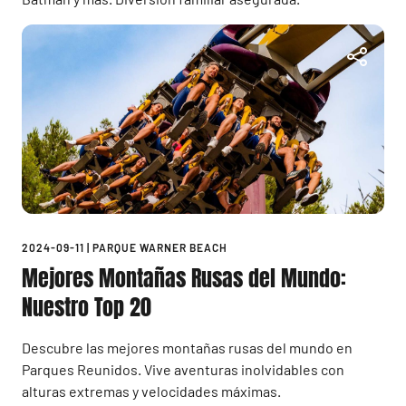
2024-09-11
|
PARQUE WARNER BEACH
Mejores Montañas Rusas del Mundo:
Nuestro Top 20
Descubre las mejores montañas rusas del mundo en
Parques Reunidos. Vive aventuras inolvidables con
alturas extremas y velocidades máximas.