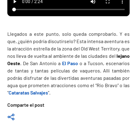
Llegados a este punto, solo queda comprobarlo. Y es
que, ¿quién podría discutírselo? Esta intensa aventura es
la atracción estrella de la zona del Old West Territory, que
nos lleva de vuelta al ambiente de las ciudades del
lejano
Oeste
. De San Antonio a
El Paso
o a Tucson, escenarios
de tantas y tantas películas de vaqueros. Allí también
podrás disfrutar de las divertidas aventuras pasadas por
agua que prometen atracciones como el “Río Bravo” o las
“
Cataratas Salvajes
”.
Comparte el post