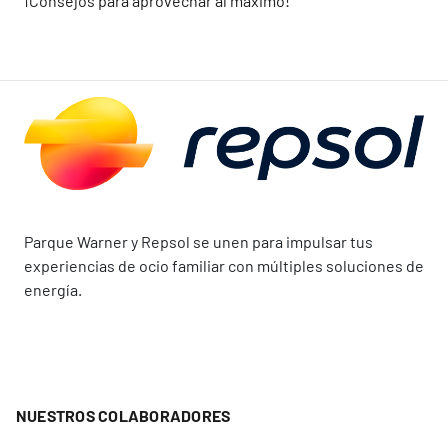
¡Consejos para aprovechar al máximo!
Parque Warner y Repsol se unen para impulsar tus
experiencias de ocio familiar con múltiples soluciones de
energía.
NUESTROS COLABORADORES