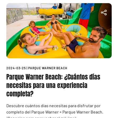
2024-03-25
|
PARQUE WARNER BEACH
Parque Warner Beach: ¿Cuántos días
necesitas para una experiencia
completa?
Descubre cuántos días necesitas para disfrutar por
completo del Parque Warner + Parque Warner Beach.