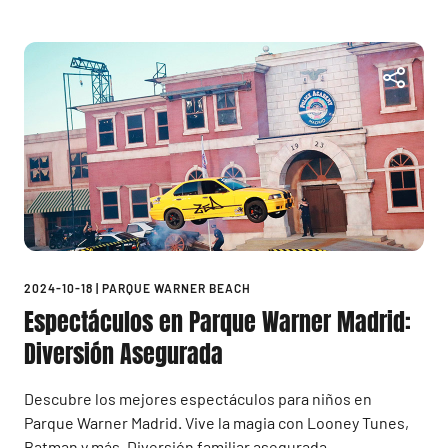
2024-10-18
|
PARQUE WARNER BEACH
Espectáculos en Parque Warner Madrid:
Diversión Asegurada
Descubre los mejores espectáculos para niños en
Parque Warner Madrid. Vive la magia con Looney Tunes,
Batman y más. Diversión familiar asegurada.