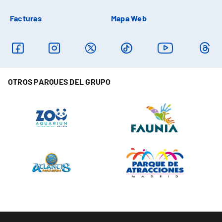
Facturas
Mapa Web
OTROS PARQUES DEL GRUPO