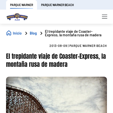
PARQUE WARNER
PARQUE WARNER BEACH
El trepidante viaje de Coaster-
Inicio
Blog
Express, la montaña rusa de madera
2013-08-09
|
PARQUE WARNER BEACH
El trepidante viaje de Coaster-Express, la
montaña rusa de madera