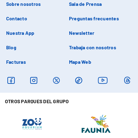
Sobre nosotros
Sala de Prensa
Contacto
Preguntas frecuentes
Nuestra App
Newsletter
Blog
Trabaja con nosotros
Facturas
Mapa Web
OTROS PARQUES DEL GRUPO