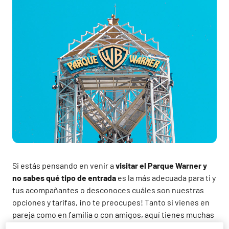
Si estás pensando en venir a
visitar el Parque Warner y
no sabes qué tipo de entrada
es la más adecuada para ti y
tus acompañantes o desconoces cuáles son nuestras
opciones y tarifas, ¡no te preocupes! Tanto si vienes en
pareja como en familia o con amigos, aquí tienes muchas
ofertas para disfrutar de nuestras instalaciones. Te