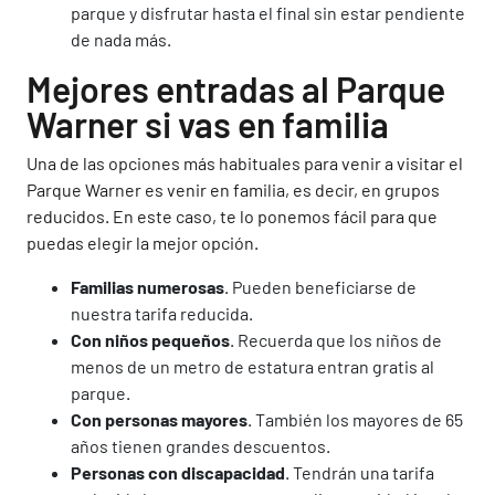
parque y disfrutar hasta el final sin estar pendiente
de nada más.
Mejores entradas al Parque
Warner si vas en familia
Una de las opciones más habituales para venir a visitar el
Parque Warner es venir en familia, es decir, en grupos
reducidos. En este caso, te lo ponemos fácil para que
puedas elegir la mejor opción.
Familias numerosas
. Pueden beneficiarse de
nuestra tarifa reducida.
Con niños pequeños
. Recuerda que los niños de
menos de un metro de estatura entran gratis al
parque.
Con personas mayores
. También los mayores de 65
años tienen grandes descuentos.
Personas con discapacidad
. Tendrán una tarifa