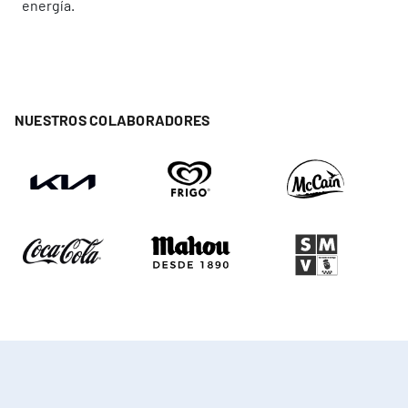
energía.
NUESTROS COLABORADORES