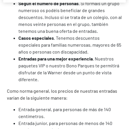
Según el número de personas
. Si formáis un grupo
numeroso os podéis beneficiar de grandes
descuentos. Incluso si se trata de un colegio, con al
menos veinte personas en el grupo, también
tenemos una buena oferta de entradas.
Casos especiales
. Tenemos descuentos
especiales para familias numerosas, mayores de 65
años o personas con discapacidad.
Entradas para una mejor experiencia
. Nuestros
paquetes VIP o nuestro Bono Parques te permitirá
disfrutar de la Warner desde un punto de vista
diferente.
Como norma general, los precios de nuestras entradas
varían de la siguiente manera:
Entrada general, para personas de más de 140
centímetros.
Entrada junior, para personas de menos de 140