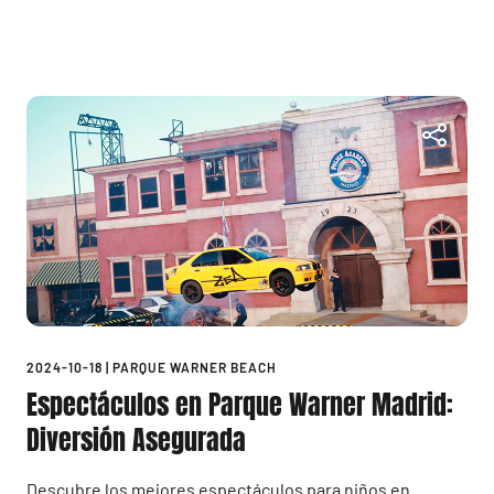
2024-10-18
|
PARQUE WARNER BEACH
Espectáculos en Parque Warner Madrid:
Diversión Asegurada
Descubre los mejores espectáculos para niños en