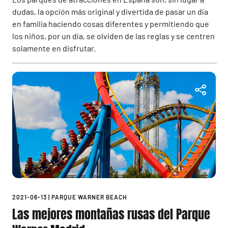
dudas, la opción más original y divertida de pasar un día
en familia haciendo cosas diferentes y permitiendo que
los niños, por un día, se olviden de las reglas y se centren
solamente en disfrutar.
2021-06-13
|
PARQUE WARNER BEACH
Las mejores montañas rusas del Parque