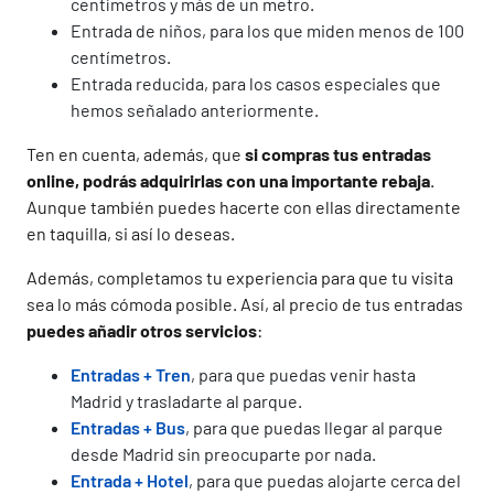
centímetros y más de un metro.
Entrada de niños, para los que miden menos de 100
centímetros.
Entrada reducida, para los casos especiales que
hemos señalado anteriormente.
Ten en cuenta, además, que
si compras tus entradas
online, podrás adquirirlas con una importante rebaja
.
Aunque también puedes hacerte con ellas directamente
en taquilla, si así lo deseas.
Además, completamos tu experiencia para que tu visita
sea lo más cómoda posible. Así, al precio de tus entradas
puedes añadir otros servicios
:
Entradas + Tren
, para que puedas venir hasta
Madrid y trasladarte al parque.
Entradas + Bus
, para que puedas llegar al parque
desde Madrid sin preocuparte por nada.
Entrada + Hotel
, para que puedas alojarte cerca del