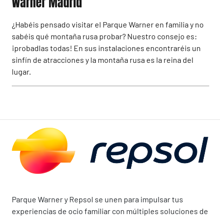
Warner Madrid
¿Habéis pensado visitar el Parque Warner en familia y no
sabéis qué montaña rusa probar? Nuestro consejo es:
¡probadlas todas! En sus instalaciones encontraréis un
sinfín de atracciones y la montaña rusa es la reina del
lugar.
Parque Warner y Repsol se unen para impulsar tus
experiencias de ocio familiar con múltiples soluciones de