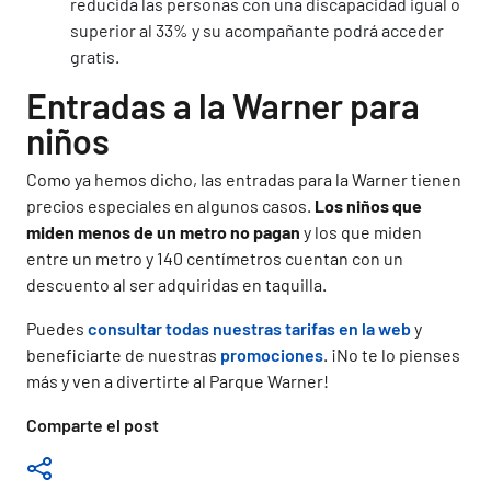
reducida las personas con una discapacidad igual o
superior al 33% y su acompañante podrá acceder
gratis.
Entradas a la Warner para
niños
Como ya hemos dicho, las entradas para la Warner tienen
precios especiales en algunos casos.
Los niños que
miden menos de un metro no pagan
y los que miden
entre un metro y 140 centímetros cuentan con un
descuento al ser adquiridas en taquilla.
Puedes
consultar todas nuestras tarifas en la web
y
beneficiarte de nuestras
promociones
. ¡No te lo pienses
más y ven a divertirte al Parque Warner!
Comparte el post