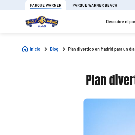
PARQUE WARNER
PARQUE WARNER BEACH
Descubre el pa
Inicio
Blog
Plan divertido en Madrid para un dí
Plan dive